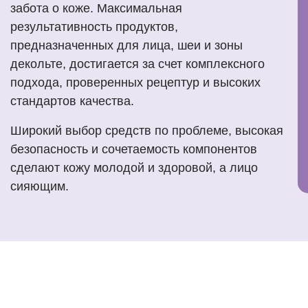
забота о коже. Максимальная
результативность продуктов,
предназначенных для лица, шеи и зоны
декольте, достигается за счет комплексного
подхода, проверенных рецептур и высоких
стандартов качества.
Широкий выбор средств по проблеме, высокая
безопасность и сочетаемость компонентов
сделают кожу молодой и здоровой, а лицо
сияющим.