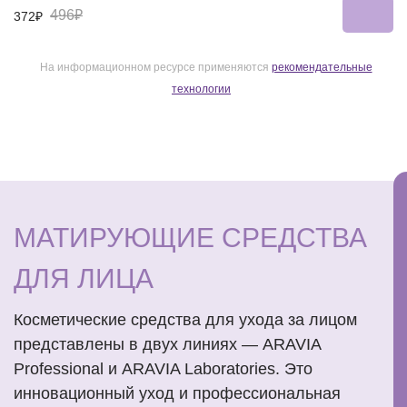
496₽
372₽
На информационном ресурсе применяются
рекомендательные
технологии
МАТИРУЮЩИЕ СРЕДСТВА
ДЛЯ ЛИЦА
Косметические средства для ухода за лицом
представлены в двух линиях — ARAVIA
Professional и ARAVIA Laboratories. Это
инновационный уход и профессиональная