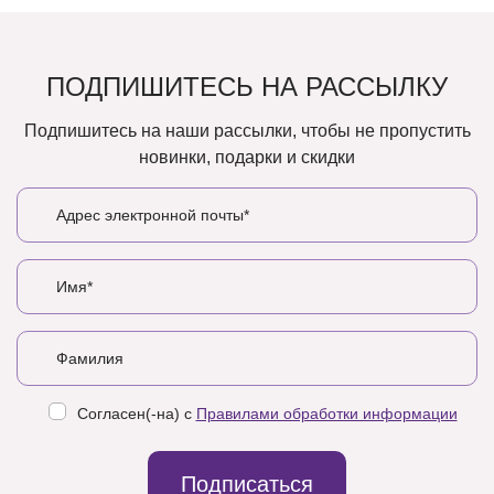
ПОДПИШИТЕСЬ НА РАССЫЛКУ
Подпишитесь на наши рассылки, чтобы не пропустить
новинки, подарки и скидки
Согласен(-на) с
Правилами обработки информации
Подписаться