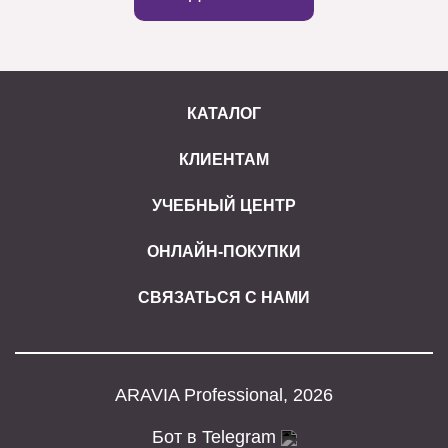
КАТАЛОГ
КЛИЕНТАМ
УЧЕБНЫЙ ЦЕНТР
ОНЛАЙН-ПОКУПКИ
СВЯЗАТЬСЯ С НАМИ
ARAVIA Professional, 2026
Бот в Telegram