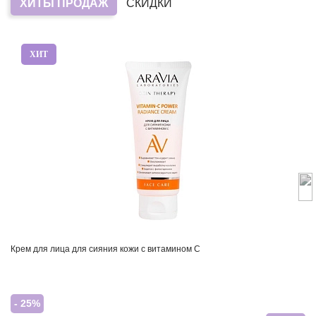
ХИТЫ ПРОДАЖ
СКИДКИ
ХИТ
Крем для лица для сияния кожи с витамином С
- 25%