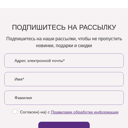
ПОДПИШИТЕСЬ НА РАССЫЛКУ
Подпишитесь на наши рассылки, чтобы не пропустить
новинки, подарки и скидки
Согласен(-на) с
Правилами обработки информации