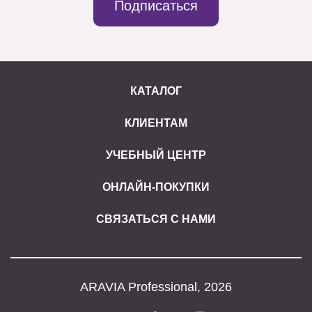
Подписаться
КАТАЛОГ
КЛИЕНТАМ
УЧЕБНЫЙ ЦЕНТР
ОНЛАЙН-ПОКУПКИ
СВЯЗАТЬСЯ С НАМИ
ARAVIA Professional, 2026