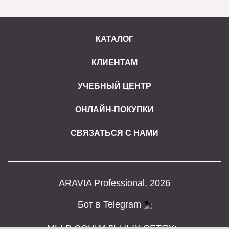
КАТАЛОГ
КЛИЕНТАМ
УЧЕБНЫЙ ЦЕНТР
ОНЛАЙН-ПОКУПКИ
СВЯЗАТЬСЯ С НАМИ
ARAVIA Professional, 2026
Бот в Telegram
МЫ В СОЦИАЛЬНЫХ СЕТЯХ: