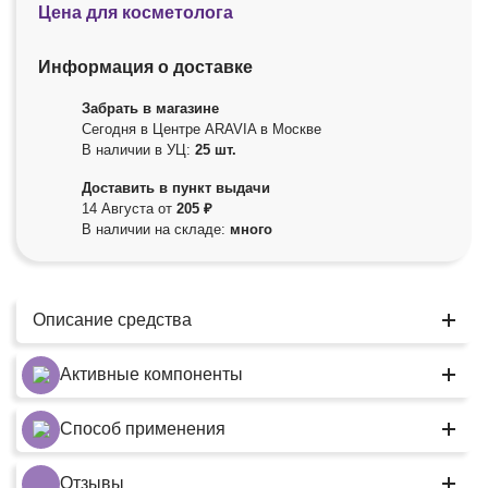
Цена для косметолога
Информация о доставке
Забрать в магазине
Сегодня в Центре ARAVIA в Москве
В наличии в УЦ:
25 шт.
Доставить в пункт выдачи
14 Августа от
205 ₽
В наличии на складе:
много
Описание средства
Активные компоненты
Способ применения
Отзывы