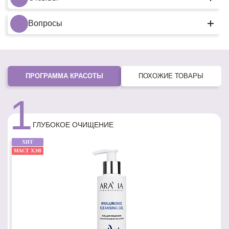
Вопросы
ПРОГРАММА КРАСОТЫ
ПОХОЖИЕ ТОВАРЫ
1
ГЛУБОКОЕ ОЧИЩЕНИЕ
ХИТ
МАСТ ХЭВ