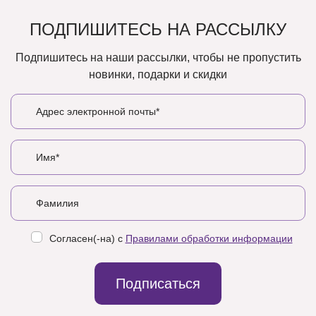
ПОДПИШИТЕСЬ НА РАССЫЛКУ
Подпишитесь на наши рассылки, чтобы не пропустить
новинки, подарки и скидки
Согласен(-на) с
Правилами обработки информации
Подписаться