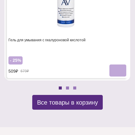
Гель для умывания с гиалуроновой кислотой
- 25%
509₽
679₽
Все товары в корзину