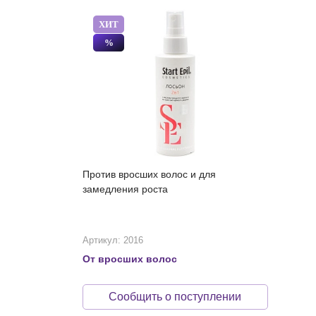
ХИТ
%
Против вросших волос и для
замедления роста
Артикул: 2016
От вросших волос
Сообщить о поступлении