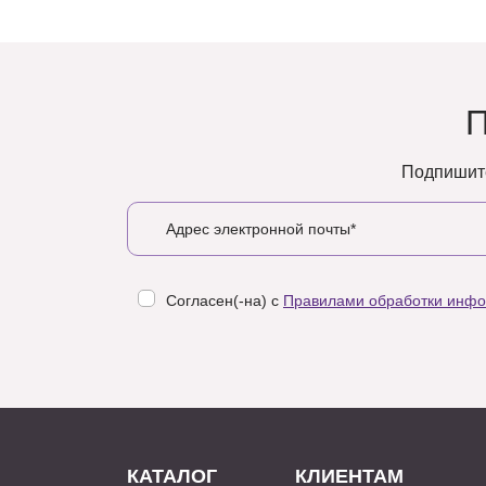
Подпишите
Согласен(-на) с
Правилами обработки инф
КАТАЛОГ
КЛИЕНТАМ