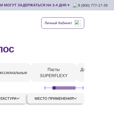
 МОГУТ ЗАДЕРЖАТЬСЯ НА 3-4 ДНЯ ♥
8 (800) 777-17-39
Личный Кабинет
лос
Пасты
Для чувствитель
ессиональные
SUPERFLEXY
кожи
ТЕКСТУРА
МЕСТО ПРИМЕНЕНИЯ