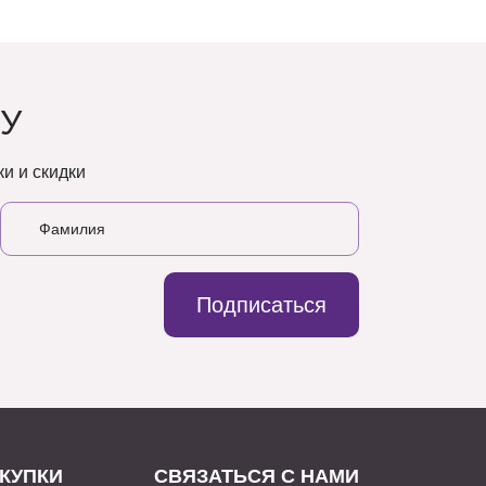
У
и и скидки
Подписаться
КУПКИ
СВЯЗАТЬСЯ С НАМИ