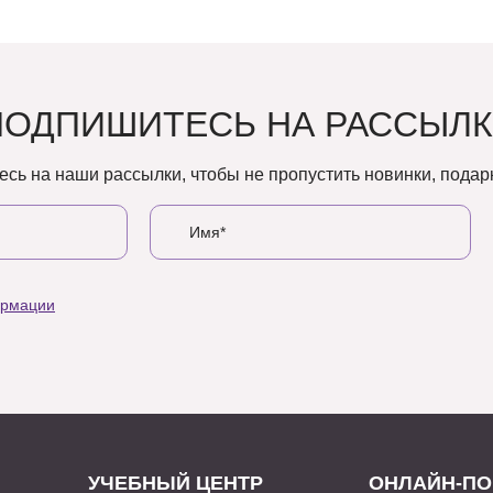
ПОДПИШИТЕСЬ НА РАССЫЛК
сь на наши рассылки, чтобы не пропустить новинки, подарк
ормации
УЧЕБНЫЙ ЦЕНТР
ОНЛАЙН-ПО