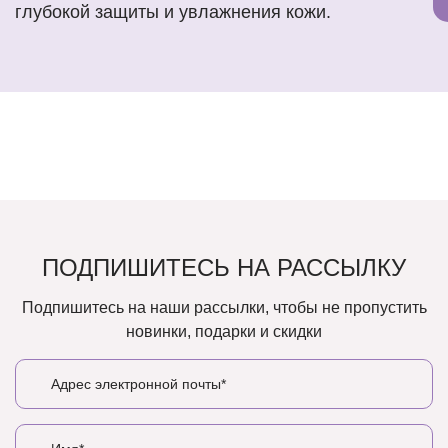
глубокой защиты и увлажнения кожи.
ПОДПИШИТЕСЬ НА РАССЫЛКУ
Подпишитесь на наши рассылки, чтобы не пропустить
новинки, подарки и скидки