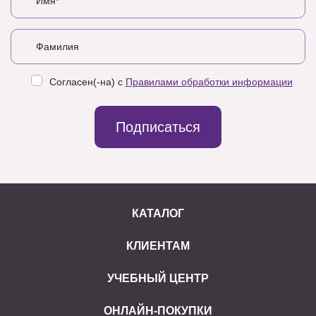
Согласен(-на) с
Правилами обработки информации
Подписаться
КАТАЛОГ
КЛИЕНТАМ
УЧЕБНЫЙ ЦЕНТР
ОНЛАЙН-ПОКУПКИ