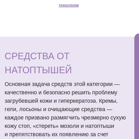
технологии
СРЕДСТВА ОТ
НАТОПТЫШЕЙ
Основная задача средств этой категории —
качественно и безопасно решить проблему
загрубевшей кожи и гиперкератоза. Кремы,
гели, лосьоны и очищающие средства —
каждое призвано размягчить чрезмерно сухую
кожу стоп, «стереть» мозоли и натоптыши
и препятствовать их появлению за счет