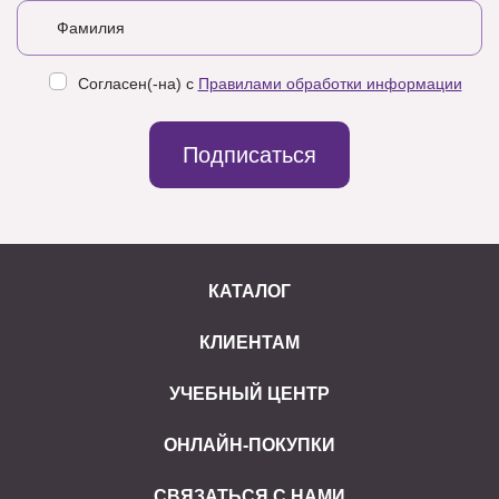
Согласен(-на) с
Правилами обработки информации
Подписаться
КАТАЛОГ
КЛИЕНТАМ
УЧЕБНЫЙ ЦЕНТР
ОНЛАЙН-ПОКУПКИ
СВЯЗАТЬСЯ С НАМИ