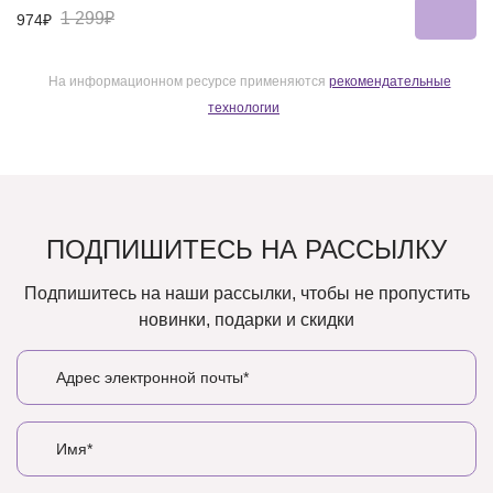
1 299₽
974₽
На информационном ресурсе применяются
рекомендательные
технологии
ПОДПИШИТЕСЬ НА РАССЫЛКУ
Подпишитесь на наши рассылки, чтобы не пропустить
новинки, подарки и скидки