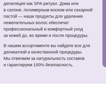
депиляция как SPA-ритуал. Дома или
в салоне, полимерным воском или сахарной
пастой — наши продукты для удаления
нежелательных волос обеспечат
профессиональный и комфортный уход
за кожей до, во время и после процедуры.
В нашем ассортименте вы найдете все для
деликатной и качественной процедуры.
Мы отвечаем за натуральность составов
и гарантируем 100% безопасность.