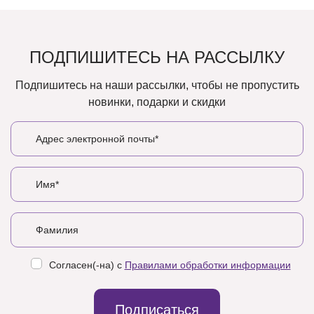
ПОДПИШИТЕСЬ НА РАССЫЛКУ
Подпишитесь на наши рассылки, чтобы не пропустить
новинки, подарки и скидки
Согласен(-на) с
Правилами обработки информации
Подписаться