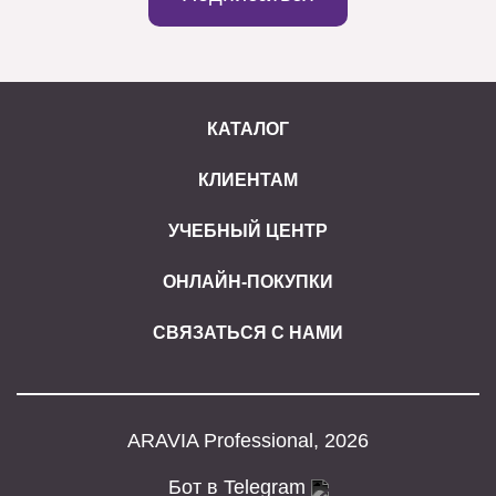
КАТАЛОГ
КЛИЕНТАМ
УЧЕБНЫЙ ЦЕНТР
ОНЛАЙН-ПОКУПКИ
СВЯЗАТЬСЯ С НАМИ
ARAVIA Professional, 2026
Бот в Telegram