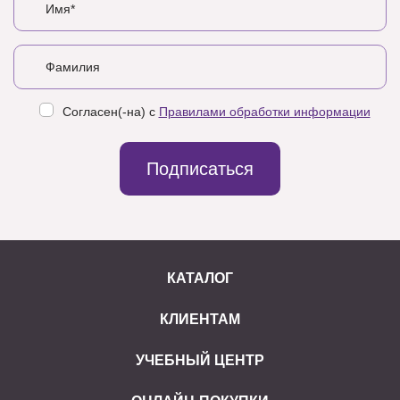
Согласен(-на) с
Правилами обработки информации
Подписаться
КАТАЛОГ
КЛИЕНТАМ
УЧЕБНЫЙ ЦЕНТР