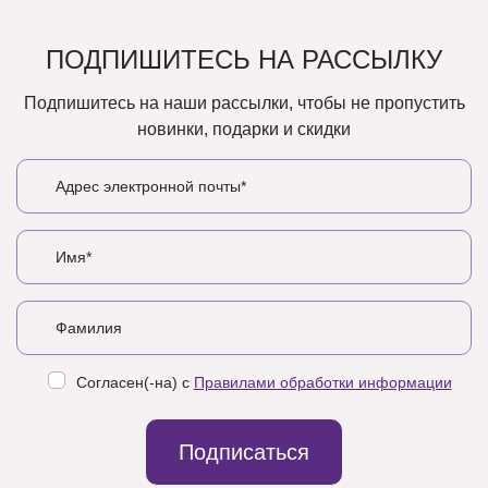
ПОДПИШИТЕСЬ НА РАССЫЛКУ
Подпишитесь на наши рассылки, чтобы не пропустить
новинки, подарки и скидки
Согласен(-на) с
Правилами обработки информации
Подписаться