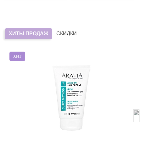
ХИТЫ ПРОДАЖ
СКИДКИ
ХИТ