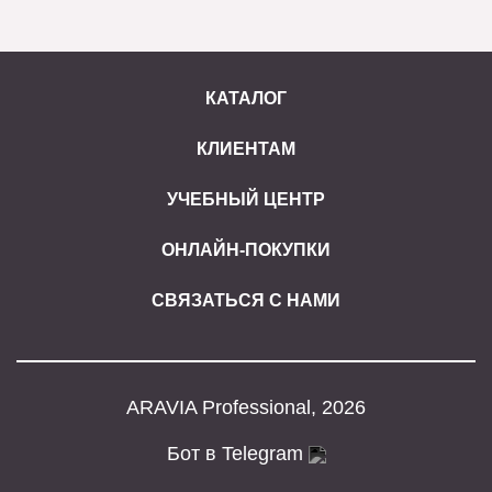
КАТАЛОГ
КЛИЕНТАМ
УЧЕБНЫЙ ЦЕНТР
ОНЛАЙН-ПОКУПКИ
СВЯЗАТЬСЯ С НАМИ
ARAVIA Professional, 2026
Бот в Telegram