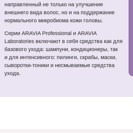
направленный не только на улучшение
внешнего вида волос, но и на поддержание
нормального микробиома кожи головы.
Серии ARAVIA Professional и ARAVIA
Laboratories включают в себя средства как для
базового ухода: шампуни, кондиционеры, так
и для интенсивного: пилинги, скрабы, маски,
сыворотки-тоники и несмываемые средства
ухода.