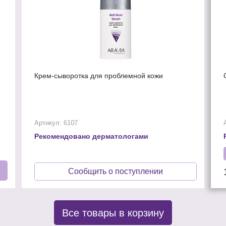
Крем-сыворотка для проблемной кожи
Артикул: 6107
Рекомендовано дерматологами
Сообщить о поступлении
Все товары в корзину