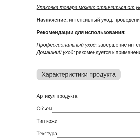
Упаковка товара может отличаться от ук
Назначение:
интенсивный уход, проведени
Рекомендации для использования:
Профессиональный уход:
завершение интен
Домашний уход:
рекомендуется к применени
Характеристики продукта
Артикул продукта
Объем
Тип кожи
Текстура