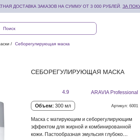
ТНАЯ ДОСТАВКА ЗАКАЗОВ НА СУММУ ОТ 3 000 РУБЛЕЙ.
ЗА ПОК
аски
Себорегулирующая маска
СЕБОРЕГУЛИРУЮЩАЯ МАСКА
4.9
ARAVIA Professional
Объем:
300 мл
Артикул: 6001
Маска с матирующим и себорегулирующим
эффектом для жирной и комбинированной
кожи. Пастообразная эмульсия глубоко