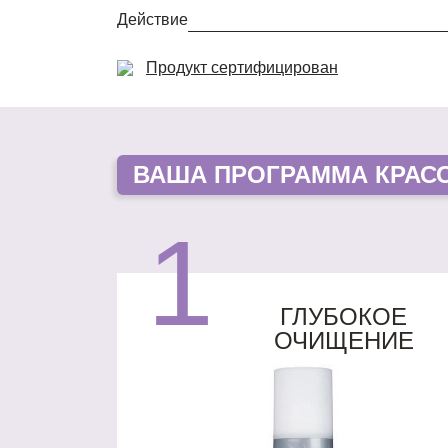
Действие
Продукт сертифицирован
ВАША
ПРОГРАММА КРАС
1
ГЛУБОКОЕ
ОЧИЩЕНИЕ