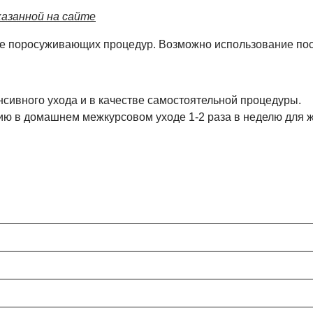
азанной на сайте
е поросуживающих процедур. Возможно использование посл
сивного ухода и в качестве самостоятельной процедуры.
ю в домашнем межкурсовом уходе 1-2 раза в неделю для ж