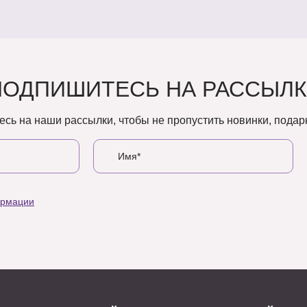
ПОДПИШИТЕСЬ НА РАССЫЛК
сь на наши рассылки, чтобы не пропустить новинки, подарк
ормации