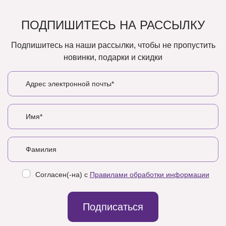
ПОДПИШИТЕСЬ НА РАССЫЛКУ
Подпишитесь на наши рассылки, чтобы не пропустить
новинки, подарки и скидки
Согласен(-на) с
Правилами обработки информации
Подписаться