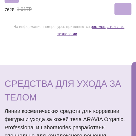
1 017₽
762₽
На информационном ресурсе применяются
рекомендательные
технологии
СРЕДСТВА ДЛЯ УХОДА ЗА
ТЕЛОМ
Линии косметических средств для коррекции
фигуры и ухода за кожей тела ARAVIA Organic,
Professional и Laboratories разработаны
специально для комплексного решения