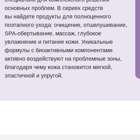
основных проблем. В сериях средств
вы найдете продукты для полноценного
поэтапного ухода: очищение, отшелушивание,
SPA-обертывание, массаж, глубокое
увлажнение и питание кожи. Уникальные
формулы с биоактивными компонентами
активно воздействуют на проблемные зоны,
благодаря чему кожа становится мягкой,
эластичной и упругой.