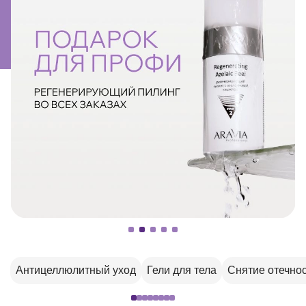
Антицеллюлитный уход
Гели для тела
Снятие отечно