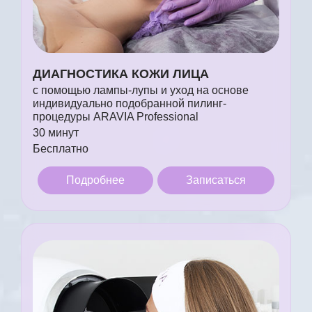
ДИАГНОСТИКА КОЖИ ЛИЦА
с помощью лампы-лупы и уход на основе
индивидуально подобранной пилинг-
процедуры ARAVIA Professional
30 минут
Бесплатно
Подробнее
Записаться