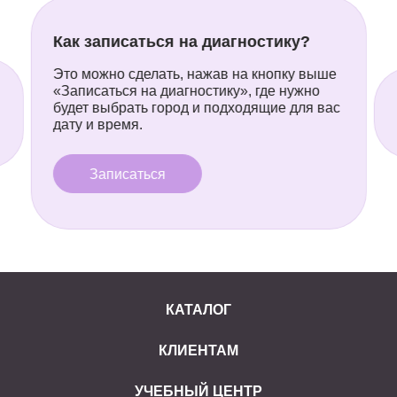
Как записаться на диагностику?
Это можно сделать, нажав на кнопку выше
«Записаться на диагностику», где нужно
будет выбрать город и подходящие для вас
дату и время.
Записаться
КАТАЛОГ
КЛИЕНТАМ
УЧЕБНЫЙ ЦЕНТР