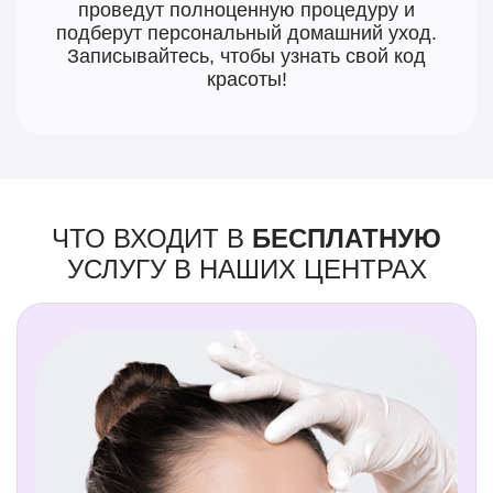
проведут полноценную процедуру и
подберут персональный домашний уход.
Записывайтесь, чтобы узнать свой код
красоты!
ЧТО ВХОДИТ В
БЕСПЛАТНУЮ
УСЛУГУ В НАШИХ ЦЕНТРАХ