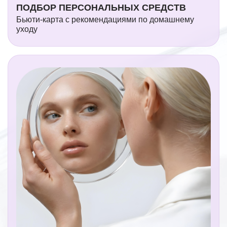
ПОДБОР ПЕРСОНАЛЬНЫХ СРЕДСТВ
Бьюти-карта с рекомендациями по домашнему
уходу