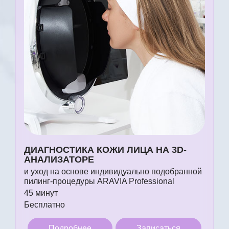
ДИАГНОСТИКА КОЖИ ЛИЦА НА 3D-
АНАЛИЗАТОРЕ
и уход на основе индивидуально подобранной
пилинг-процедуры ARAVIA Professional
45 минут
Бесплатно
Подробнее
Записаться