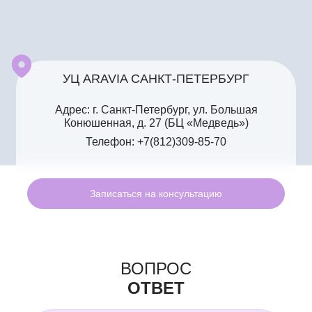
УЦ ARAVIA САНКТ-ПЕТЕРБУРГ
Адрес: г. Санкт-Петербург, ул. Большая
Конюшенная, д. 27 (БЦ «Медведь»)
Телефон: +7(812)309-85-70
Записаться на консультацию
ВОПРОС
ОТВЕТ