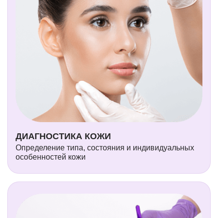
ДИАГНОСТИКА КОЖИ
Определение типа, состояния и индивидуальных
особенностей кожи