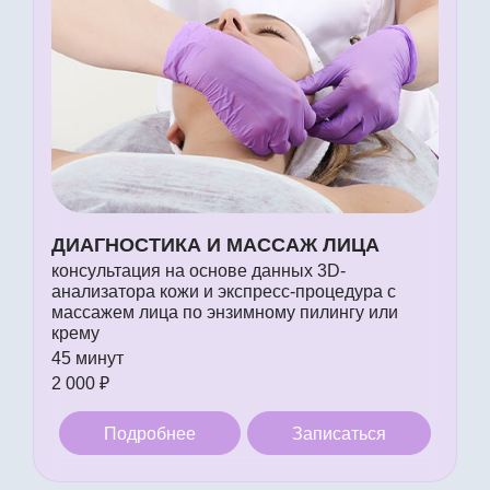
ДИАГНОСТИКА И МАССАЖ ЛИЦА
консультация на основе данных 3D-
анализатора кожи и экспресс-процедура с
массажем лица по энзимному пилингу или
крему
45 минут
2 000 ₽
Подробнее
Записаться