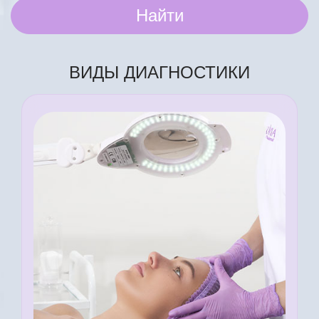
Найти
ВИДЫ ДИАГНОСТИКИ