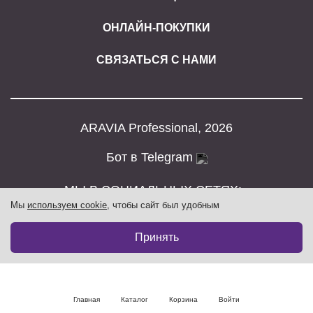
ОНЛАЙН-ПОКУПКИ
СВЯЗАТЬСЯ С НАМИ
ARAVIA Professional, 2026
Бот в Telegram
МЫ В СОЦИАЛЬНЫХ СЕТЯХ:
Мы
используем cookie
, чтобы сайт был удобным
Принять
Главная
Каталог
Корзина
Войти