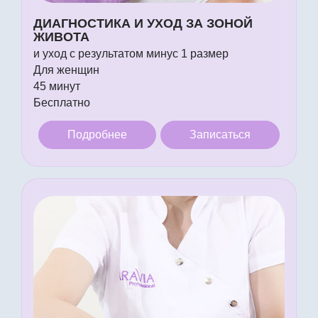
ДИАГНОСТИКА И УХОД ЗА ЗОНОЙ
ЖИВОТА
и уход с результатом минус 1 размер
Для женщин
45 минут
Бесплатно
Подробнее
Записаться