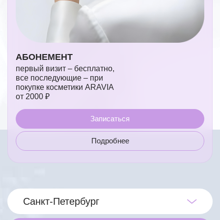
АБОНЕМЕНТ
первый визит – бесплатно,
все последующие – при
покупке косметики ARAVIA
от 2000 ₽
Записаться
Подробнее
Санкт-Петербург