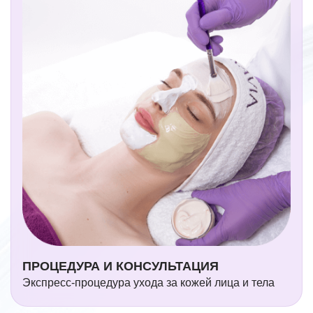
ПРОЦЕДУРА И КОНСУЛЬТАЦИЯ
Экспресс-процедура ухода за кожей лица и тела