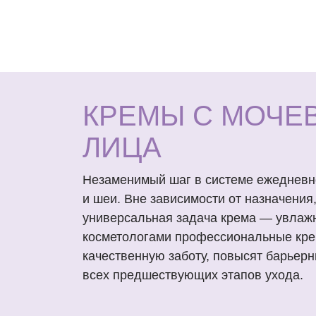
КРЕМЫ С МОЧЕ
ЛИЦА
Незаменимый шаг в системе ежедневно
и шеи. Вне зависимости от назначения
универсальная задача крема — увлаж
косметологами профессиональные кре
качественную заботу, повысят барьерн
всех предшествующих этапов ухода.