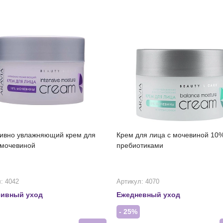
ивно увлажняющий крем для
Крем для лица с мочевиной 10
 мочевиной
пребиотиками
: 4042
Артикул: 4070
сивный уход
Ежедневный уход
- 25%