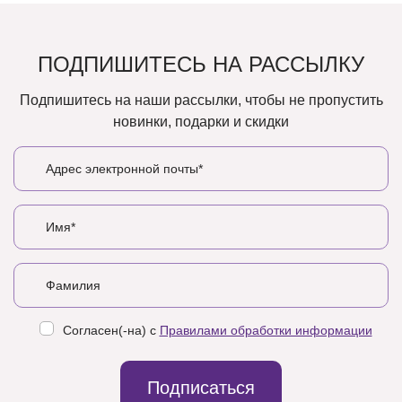
ПОДПИШИТЕСЬ НА РАССЫЛКУ
Подпишитесь на наши рассылки, чтобы не пропустить
новинки, подарки и скидки
Согласен(-на) с
Правилами обработки информации
Подписаться