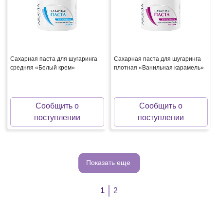
Сахарная паста для шугаринга
Сахарная паста для шугаринга
средняя «Белый крем»
плотная «Ванильная карамель»
Сообщить о
Сообщить о
поступлении
поступлении
Показать еще
1
2