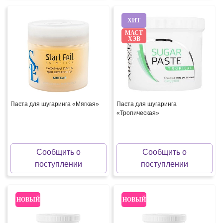
ХИТ
МАСТ
ХЭВ
Паста для шугаринга «Мягкая»
Паста для шугаринга
«Тропическая»
Сообщить о
Сообщить о
поступлении
поступлении
НОВЫЙ
НОВЫЙ