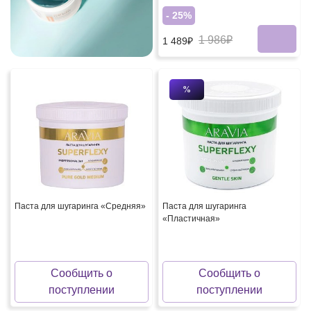
- 25%
1 986₽
1 489₽
%
Паста для шугаринга «Средняя»
Паста для шугаринга
«Пластичная»
Сообщить о
Сообщить о
поступлении
поступлении