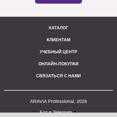
КАТАЛОГ
КЛИЕНТАМ
УЧЕБНЫЙ ЦЕНТР
ОНЛАЙН-ПОКУПКИ
СВЯЗАТЬСЯ С НАМИ
ARAVIA Professional, 2026
Бот в Telegram