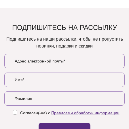
ПОДПИШИТЕСЬ НА РАССЫЛКУ
Подпишитесь на наши рассылки, чтобы не пропустить
новинки, подарки и скидки
Согласен(-на) с
Правилами обработки информации