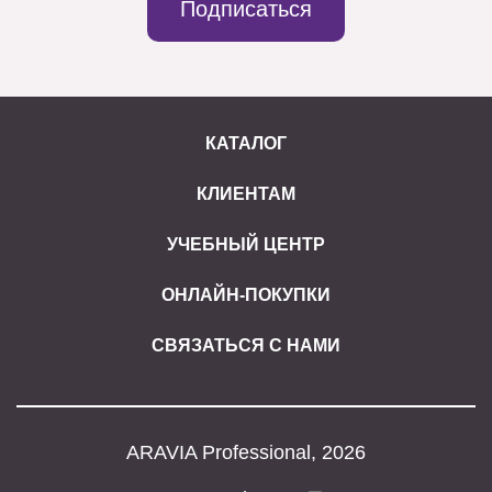
Подписаться
КАТАЛОГ
КЛИЕНТАМ
УЧЕБНЫЙ ЦЕНТР
ОНЛАЙН-ПОКУПКИ
СВЯЗАТЬСЯ С НАМИ
ARAVIA Professional, 2026