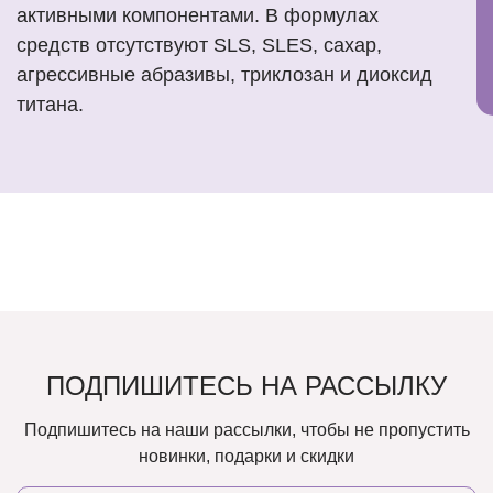
активными компонентами. В формулах
средств отсутствуют SLS, SLES, сахар,
агрессивные абразивы, триклозан и диоксид
титана.
ПОДПИШИТЕСЬ НА РАССЫЛКУ
Подпишитесь на наши рассылки, чтобы не пропустить
новинки, подарки и скидки