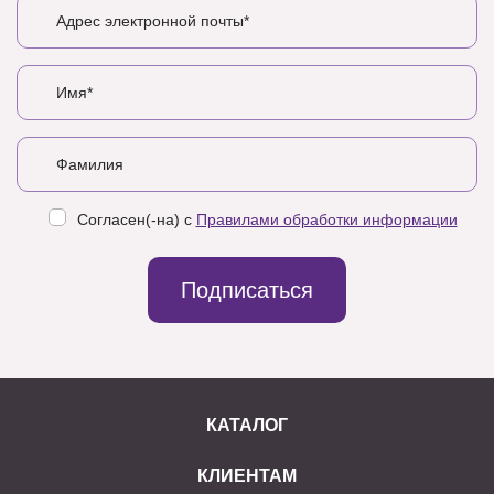
Согласен(-на) с
Правилами обработки информации
Подписаться
КАТАЛОГ
КЛИЕНТАМ