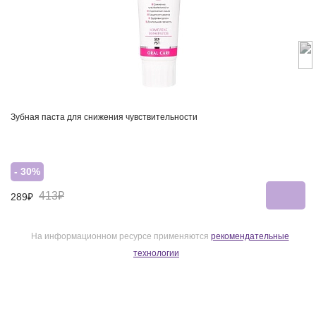
Зубная паста для снижения чувствительности
- 30%
413₽
289₽
На информационном ресурсе применяются
рекомендательные
технологии