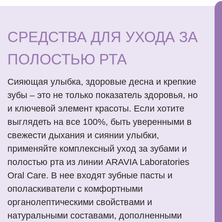
СРЕДСТВА ДЛЯ УХОДА ЗА
ПОЛОСТЬЮ РТА
Сияющая улыбка, здоровые десна и крепкие
зубы – это не только показатель здоровья, но
и ключевой элемент красоты. Если хотите
выглядеть на все 100%, быть уверенными в
свежести дыхания и сиянии улыбки,
применяйте комплексный уход за зубами и
полостью рта из линии ARAVIA Laboratories
Oral Care. В нее входят зубные пасты и
ополаскиватели с комфортными
органолептическими свойствами и
натуральными составами, дополненными