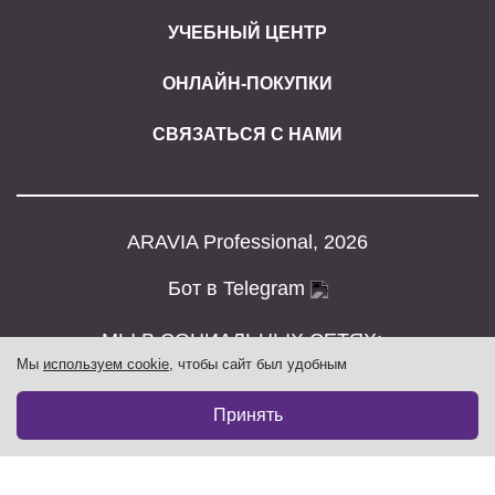
УЧЕБНЫЙ ЦЕНТР
ОНЛАЙН-ПОКУПКИ
СВЯЗАТЬСЯ С НАМИ
ARAVIA Professional, 2026
Бот в Telegram
МЫ В СОЦИАЛЬНЫХ СЕТЯХ:
Мы
используем cookie
, чтобы сайт был удобным
Принять