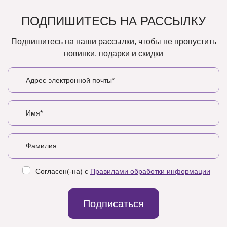
ПОДПИШИТЕСЬ НА РАССЫЛКУ
Подпишитесь на наши рассылки, чтобы не пропустить
новинки, подарки и скидки
Согласен(-на) с
Правилами обработки информации
Подписаться