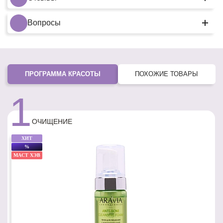
Вопросы
ПРОГРАММА КРАСОТЫ
ПОХОЖИЕ ТОВАРЫ
1
ОЧИЩЕНИЕ
ХИТ
%
МАСТ ХЭВ