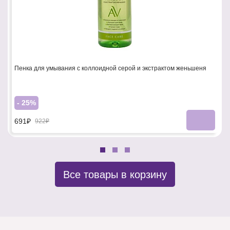
Пенка для умывания с коллоидной серой и экстрактом женьшеня
- 25%
691₽
922₽
Все товары в корзину