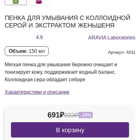
ПЕНКА ДЛЯ УМЫВАНИЯ С КОЛЛОИДНОЙ
СЕРОЙ И ЭКСТРАКТОМ ЖЕНЬШЕНЯ
4.9
ARAVIA Laboratories
Объем:
150 мл
Артикул: А011
Мягкая пенка для умывания бережно очищает и
тонизирует кожу, поддерживает водный баланс.
Коллоидная сера обладает себоре
Характеристики и описание
691₽
922₽
- 25%
В корзину