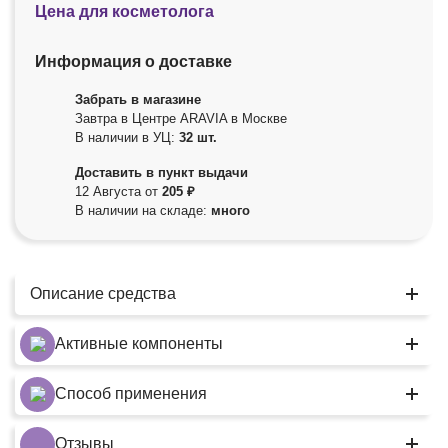
Цена для косметолога
Информация о доставке
Забрать в магазине
Завтра в Центре ARAVIA в Москве
В наличии в УЦ:
32 шт.
Доставить в пункт выдачи
12 Августа от
205 ₽
В наличии на складе:
много
Описание средства
Активные компоненты
Способ применения
Отзывы