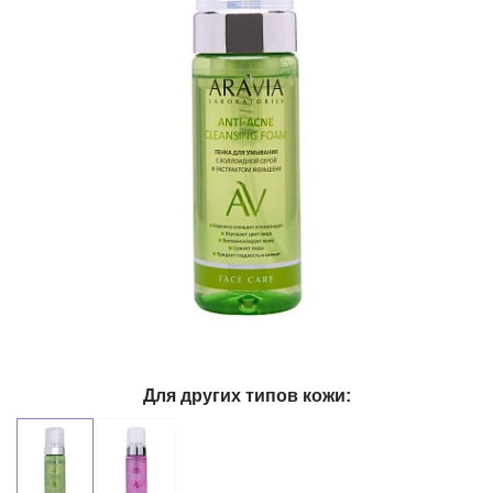
Для других типов кожи: