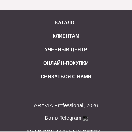
КАТАЛОГ
КЛИЕНТАМ
УЧЕБНЫЙ ЦЕНТР
ОНЛАЙН-ПОКУПКИ
СВЯЗАТЬСЯ С НАМИ
ARAVIA Professional, 2026
Бот в Telegram
МЫ В СОЦИАЛЬНЫХ СЕТЯХ: