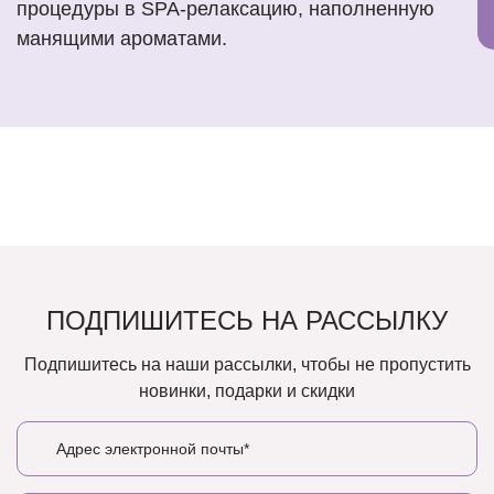
процедуры в SPA-релаксацию, наполненную
манящими ароматами.
ПОДПИШИТЕСЬ НА РАССЫЛКУ
Подпишитесь на наши рассылки, чтобы не пропустить
новинки, подарки и скидки