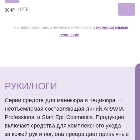
485₽
364₽
На информационном ресурсе применяются
рекомендательные
технологии
РУКИ/НОГИ
Серии средств для маникюра и педикюра —
неотъемлемая составляющая линий ARAVIA
Professional и Start Epil Cosmetics. Продукция
включает средства для комплексного ухода
за кожей рук и ног, она превращает привычные