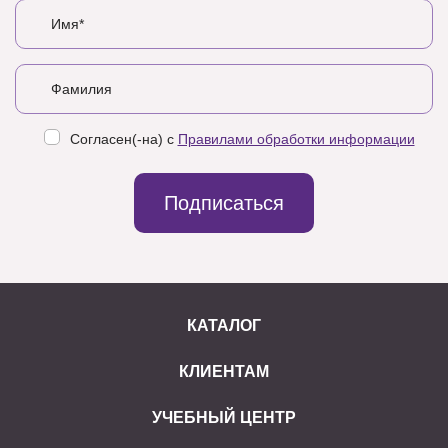
Согласен(-на) с
Правилами обработки информации
Подписаться
КАТАЛОГ
КЛИЕНТАМ
УЧЕБНЫЙ ЦЕНТР