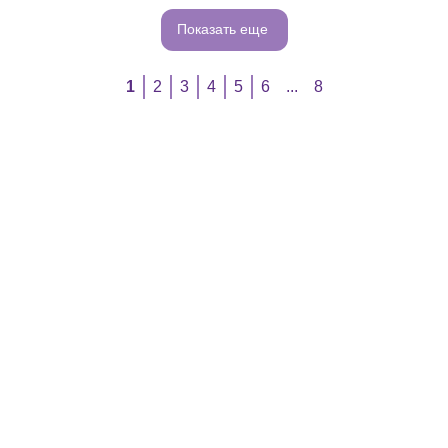
Показать еще
1
2
3
4
5
6
...
8