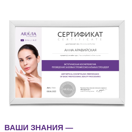
ВАШИ ЗНАНИЯ —