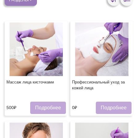
Массаж лица кисточками
Профессиональный уход за
кожей лица
Подробнее
Подробнее
500₽
0₽