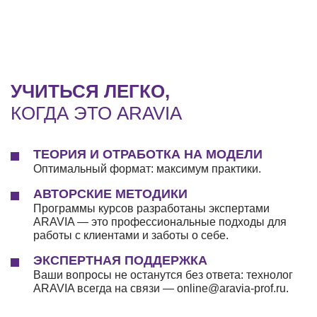
УЧИТЬСЯ ЛЕГКО,
КОГДА ЭТО ARAVIA
ТЕОРИЯ И ОТРАБОТКА НА МОДЕЛИ
Оптимальный формат: максимум практики.
АВТОРСКИЕ МЕТОДИКИ
Программы курсов разработаны экспертами
ARAVIA — это профессиональные подходы для
работы с клиентами и заботы о себе.
ЭКСПЕРТНАЯ ПОДДЕРЖКА
Ваши вопросы не останутся без ответа: технолог
ARAVIA всегда на связи — online@aravia-prof.ru.