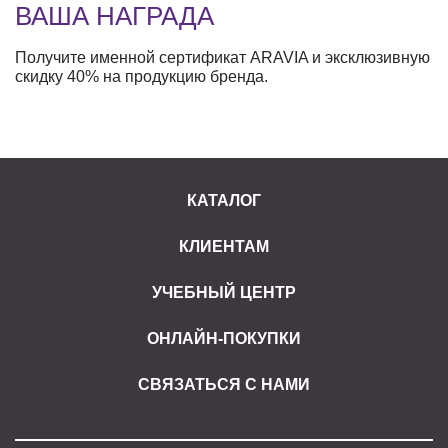
ВАША НАГРАДА
Получите именной сертификат ARAVIA и эксклюзивную
скидку 40% на продукцию бренда.
КАТАЛОГ
КЛИЕНТАМ
УЧЕБНЫЙ ЦЕНТР
ОНЛАЙН-ПОКУПКИ
СВЯЗАТЬСЯ С НАМИ