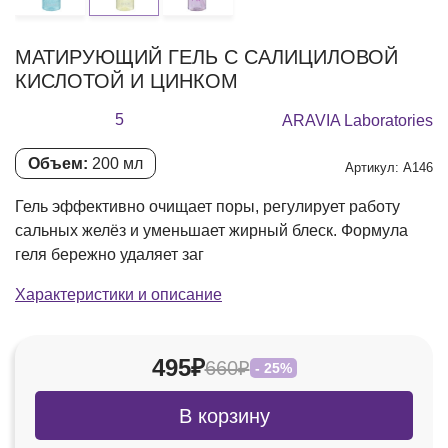
МАТИРУЮЩИЙ ГЕЛЬ С САЛИЦИЛОВОЙ
КИСЛОТОЙ И ЦИНКОМ
5
ARAVIA Laboratories
Объем:
200 мл
Артикул: А146
Гель эффективно очищает поры, регулирует работу
сальных желёз и уменьшает жирный блеск. Формула
геля бережно удаляет заг
Характеристики и описание
495₽
660₽
- 25%
В корзину