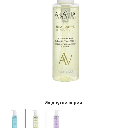
Из другой серии: