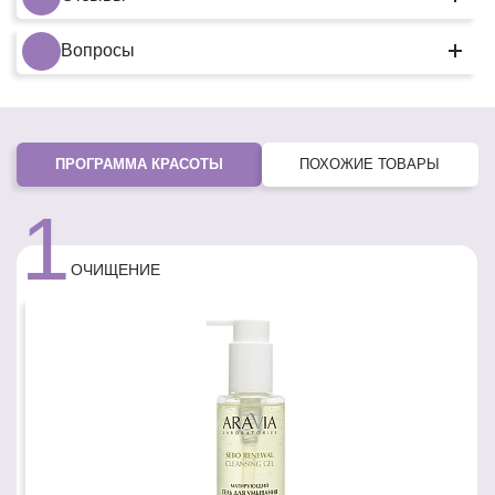
Вопросы
ПРОГРАММА КРАСОТЫ
ПОХОЖИЕ ТОВАРЫ
1
ОЧИЩЕНИЕ