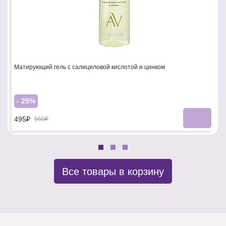
Матирующий гель с салициловой кислотой и цинком
- 25%
495₽
660₽
Все товары в корзину