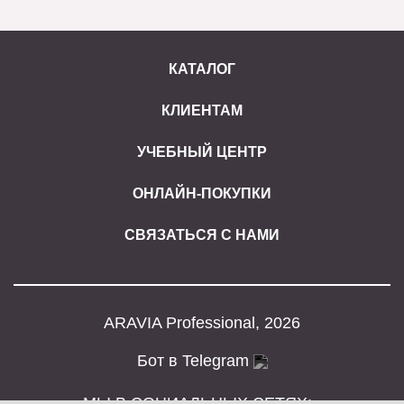
КАТАЛОГ
КЛИЕНТАМ
УЧЕБНЫЙ ЦЕНТР
ОНЛАЙН-ПОКУПКИ
СВЯЗАТЬСЯ С НАМИ
ARAVIA Professional, 2026
Бот в Telegram
МЫ В СОЦИАЛЬНЫХ СЕТЯХ: