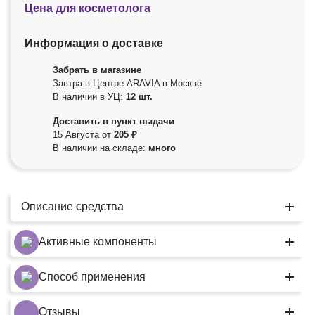
Цена для косметолога
Информация о доставке
Забрать в магазине
Завтра в Центре ARAVIA в Москве
В наличии в УЦ:
12 шт.
Доставить в пункт выдачи
15 Августа от
205 ₽
В наличии на складе:
много
Описание средства
Активные компоненты
Способ применения
Отзывы