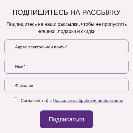
ПОДПИШИТЕСЬ НА РАССЫЛКУ
Подпишитесь на наши рассылки, чтобы не пропустить
новинки, подарки и скидки
Согласен(-на) с
Правилами обработки информации
Подписаться