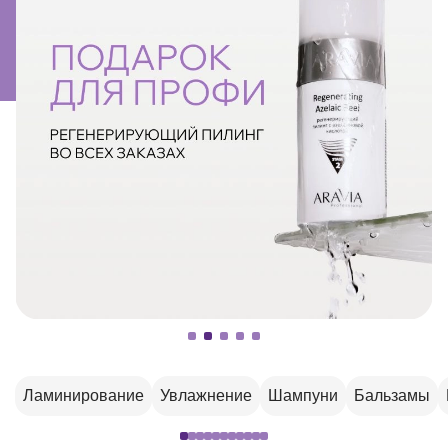
Ламинирование
Увлажнение
Шампуни
Бальзамы