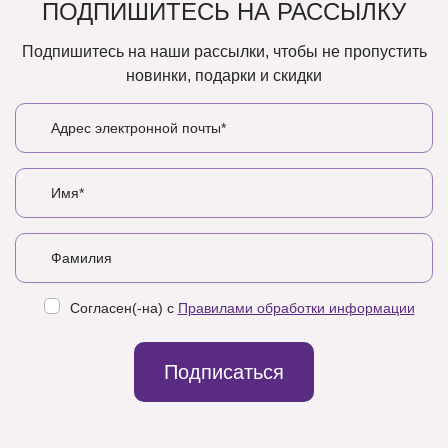
ПОДПИШИТЕСЬ НА РАССЫЛКУ
Подпишитесь на наши рассылки, чтобы не пропустить
новинки, подарки и скидки
Согласен(-на) с
Правилами обработки информации
Подписаться