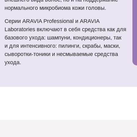
нормального микробиома кожи головы.
Серии ARAVIA Professional и ARAVIA
Laboratories включают в себя средства как для
базового ухода: шампуни, кондиционеры, так
и для интенсивного: пилинги, скрабы, маски,
сыворотки-тоники и несмываемые средства
ухода.