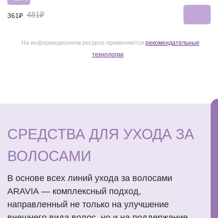
481₽
361₽
На информационном ресурсе применяются
рекомендательные
технологии
СРЕДСТВА ДЛЯ УХОДА ЗА
ВОЛОСАМИ
В основе всех линий ухода за волосами
ARAVIA — комплексный подход,
направленный не только на улучшение
внешнего вида волос, но и на поддержание