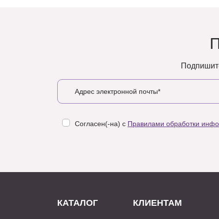
Подпишите
Согласен(-на) с
Правилами обработки инф
КАТАЛОГ
КЛИЕНТАМ