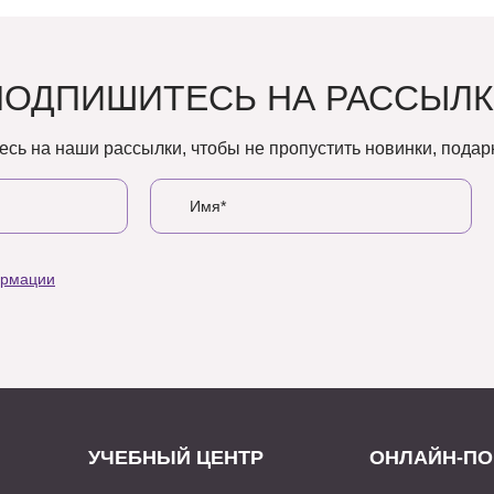
ПОДПИШИТЕСЬ НА РАССЫЛК
сь на наши рассылки, чтобы не пропустить новинки, подарк
ормации
УЧЕБНЫЙ ЦЕНТР
ОНЛАЙН-ПО