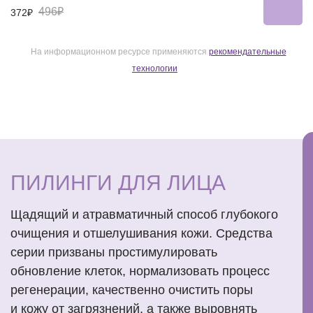
496₽
372₽
На информационном ресурсе применяются
рекомендательные
технологии
ПИЛИНГИ ДЛЯ ЛИЦА
Щадящий и атравматичный способ глубокого
очищения и отшелушивания кожи. Средства
серии призваны простимулировать
обновление клеток, нормализовать процесс
регенерации, качественно очистить поры
и кожу от загрязнений, а также выровнять