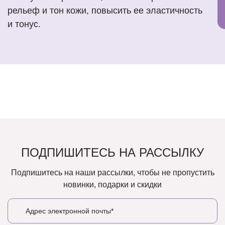
рельеф и тон кожи, повысить ее эластичность
и тонус.
ПОДПИШИТЕСЬ НА РАССЫЛКУ
Подпишитесь на наши рассылки, чтобы не пропустить
новинки, подарки и скидки