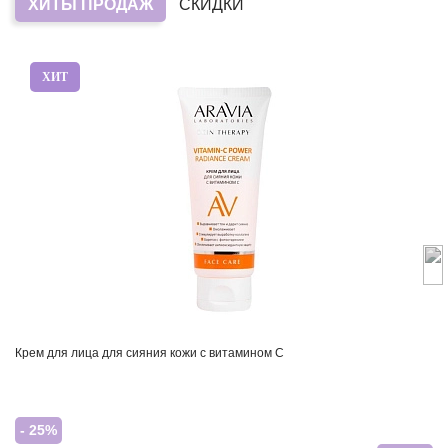
ХИТЫ ПРОДАЖ
СКИДКИ
ХИТ
Крем для лица для сияния кожи с витамином С
- 25%