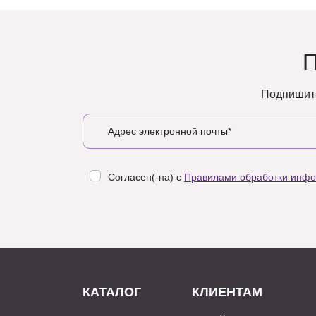
Подпишите
Согласен(-на) с
Правилами обработки инф
КАТАЛОГ
КЛИЕНТАМ