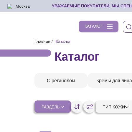
Москва
УВАЖАЕМЫЕ ПОКУПАТЕЛИ, МЫ СПЕШИ
КАТАЛОГ
Главная
Каталог
Каталог
С ретинолом
Кремы для лица
РАЗДЕЛЫ
ТИП КОЖИ