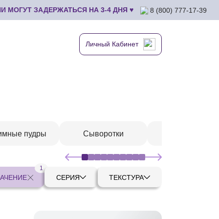
 МОГУТ ЗАДЕРЖАТЬСЯ НА 3-4 ДНЯ ♥
8 (800) 777-17-39
Личный Кабинет
имные пудры
Сыворотки
Шампуни
1
АЧЕНИЕ
СЕРИЯ
ТЕКСТУРА