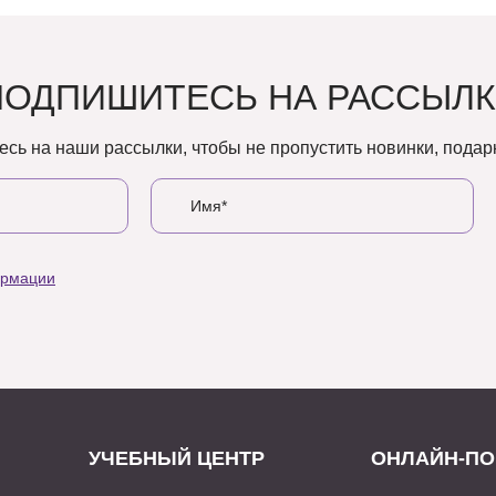
ПОДПИШИТЕСЬ НА РАССЫЛК
сь на наши рассылки, чтобы не пропустить новинки, подарк
ормации
УЧЕБНЫЙ ЦЕНТР
ОНЛАЙН-ПО