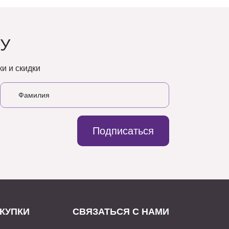
У
и и скидки
Подписаться
КУПКИ
СВЯЗАТЬСЯ С НАМИ