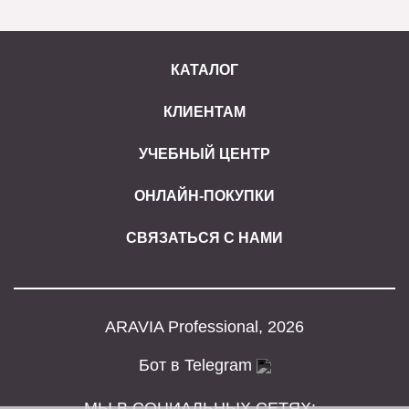
КАТАЛОГ
КЛИЕНТАМ
УЧЕБНЫЙ ЦЕНТР
ОНЛАЙН-ПОКУПКИ
СВЯЗАТЬСЯ С НАМИ
ARAVIA Professional, 2026
Бот в Telegram
МЫ В СОЦИАЛЬНЫХ СЕТЯХ: