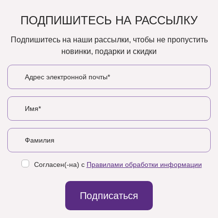
ПОДПИШИТЕСЬ НА РАССЫЛКУ
Подпишитесь на наши рассылки, чтобы не пропустить
новинки, подарки и скидки
Согласен(-на) с
Правилами обработки информации
Подписаться