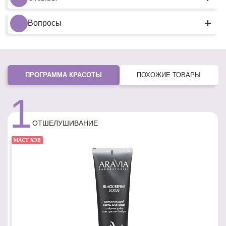
Вопросы
ПРОГРАММА КРАСОТЫ
ПОХОЖИЕ ТОВАРЫ
1
ОТШЕЛУШИВАНИЕ
МАСТ ХЭВ