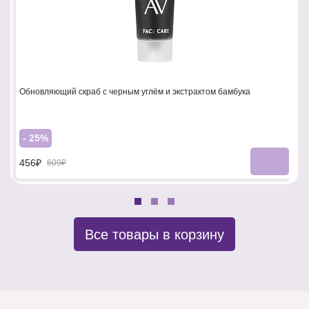
Обновляющий скраб с черным углём и экстрактом бамбука
- 25%
456₽
609₽
Все товары в корзину