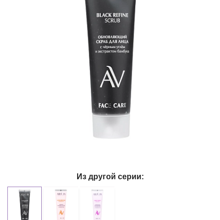
Из другой серии: