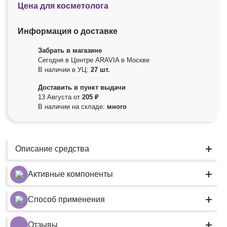
Цена для косметолога
Информация о доставке
Забрать в магазине
Сегодня в Центре ARAVIA в Москве
В наличии в УЦ:
27 шт.
Доставить в пункт выдачи
13 Августа от
205 ₽
В наличии на складе:
много
Описание средства
Активные компоненты
Способ применения
Отзывы