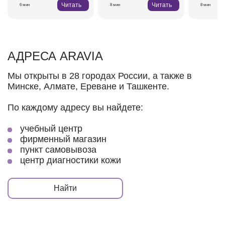
Читать
Читать
6 мин
8 мин
8 мин
АДРЕСА ARAVIA
Мы открыты в 28 городах России, а также в
Минске, Алмате, Ереване и Ташкенте.
По каждому адресу вы найдете:
учебный центр
фирменный магазин
пункт самовывоза
центр диагностики кожи
Найти