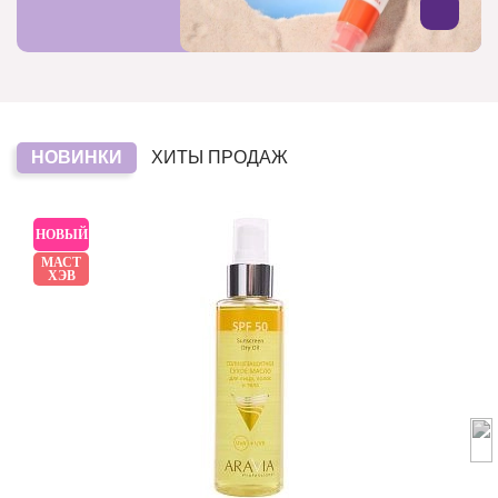
НОВИНКИ
ХИТЫ ПРОДАЖ
НОВЫЙ
МАСТ
ХЭВ