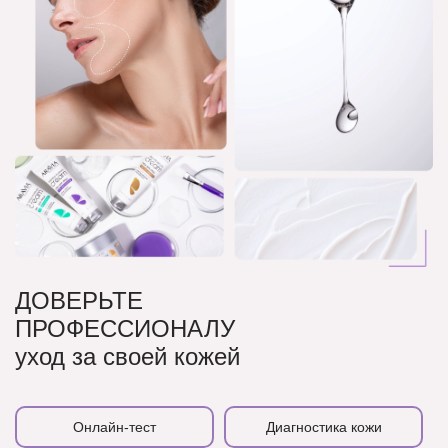
ДОВЕРЬТЕ
ПРОФЕССИОНАЛУ
уход за своей кожей
Онлайн-тест
Диагностика кожи