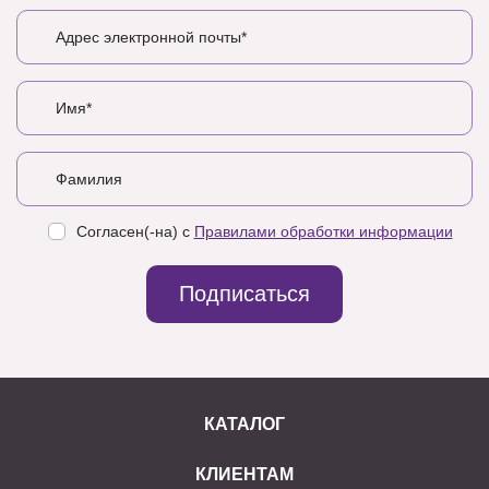
Согласен(-на) с
Правилами обработки информации
Подписаться
КАТАЛОГ
КЛИЕНТАМ