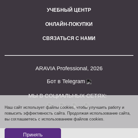
УЧЕБНЫЙ ЦЕНТР
ОНЛАЙН-ПОКУПКИ
СВЯЗАТЬСЯ С НАМИ
ARAVIA Professional, 2026
Бот в Telegram
МЫ В СОЦИАЛЬНЫХ СЕТЯХ:
Наш сайт использует файлы cookies, чтобы улучшить работу и
повысить эффективность сайта. Продолжая использование сайта,
вы соглашаетесь с использованием файлов cookies.
Принять