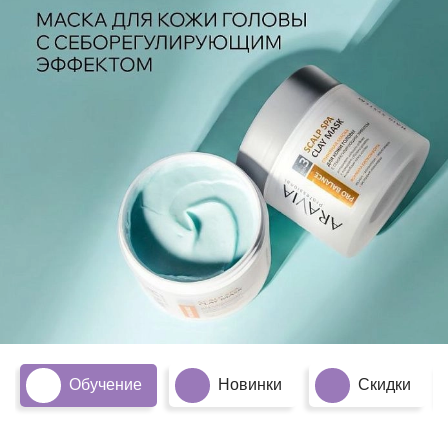
Обучение
Новинки
Скидки