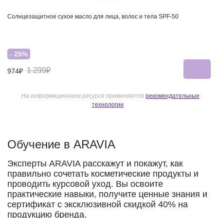
Солнцезащитное сухое масло для лица, волос и тела SPF-50
- 25%
1 299₽
974₽
На информационном ресурсе применяются
рекомендательные
технологии
Обучение в ARAVIA
Эксперты ARAVIA расскажут и покажут, как
правильно сочетать косметические продукты и
проводить курсовой уход. Вы освоите
практические навыки, получите ценные знания и
сертификат с эксклюзивной скидкой 40% на
продукцию бренда.