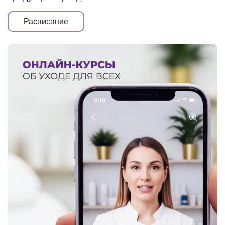
Расписание