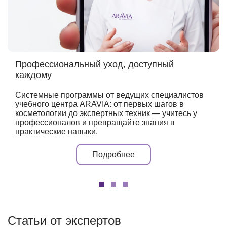
Профессиональный уход, доступный
каждому
Системные программы от ведущих специалистов
учебного центра ARAVIA: от первых шагов в
косметологии до экспертных техник — учитесь у
профессионалов и превращайте знания в
практические навыки.
Подробнее
Статьи от экспертов