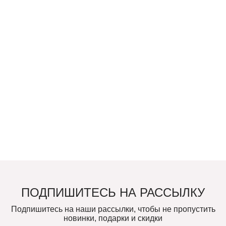
ПОДПИШИТЕСЬ НА РАССЫЛКУ
Подпишитесь на наши рассылки, чтобы не пропустить
новинки, подарки и скидки