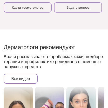
Карта косметологов
Задать вопрос
Дерматологи рекомендуют
Врачи рассказывают о проблемах кожи, подборе
терапии и профилактике рецидивов с помощью
наружных средств.
Все видео