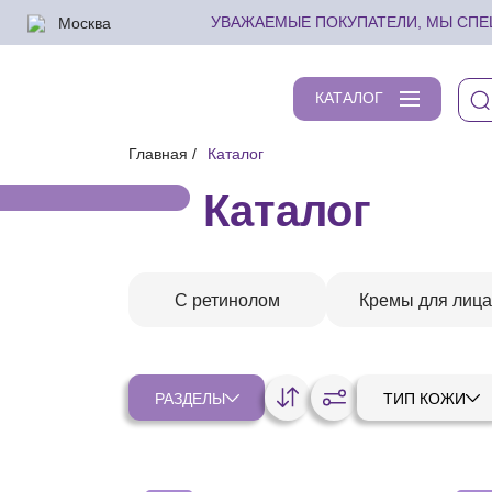
Москва
УВАЖАЕМЫЕ ПОКУПАТЕЛИ, МЫ СПЕШ
КАТАЛОГ
Главная
Каталог
Каталог
С ретинолом
Кремы для лица
РАЗДЕЛЫ
ТИП КОЖИ