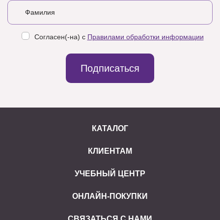
Согласен(-на) с
Правилами обработки информации
Подписаться
КАТАЛОГ
КЛИЕНТАМ
УЧЕБНЫЙ ЦЕНТР
ОНЛАЙН-ПОКУПКИ
СВЯЗАТЬСЯ С НАМИ