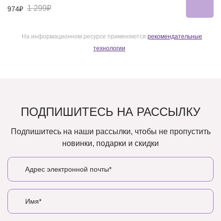
1 299₽
974₽
На информационном ресурсе применяются
рекомендательные
технологии
ПОДПИШИТЕСЬ НА РАССЫЛКУ
Подпишитесь на наши рассылки, чтобы не пропустить
новинки, подарки и скидки