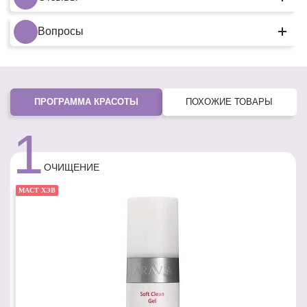
Вопросы
ПРОГРАММА КРАСОТЫ
ПОХОЖИЕ ТОВАРЫ
1
ОЧИЩЕНИЕ
МАСТ ХЭВ