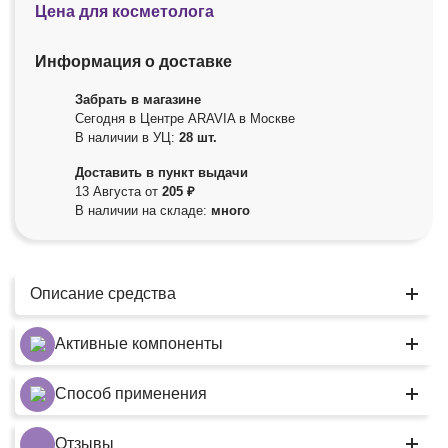
Цена для косметолога
Информация о доставке
Забрать в магазине
Сегодня в Центре ARAVIA в Москве
В наличии в УЦ:
28 шт.
Доставить в пункт выдачи
13 Августа от
205 ₽
В наличии на складе:
много
Описание средства
Активные компоненты
Способ применения
Отзывы