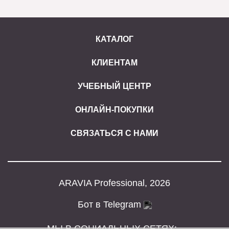
КАТАЛОГ
КЛИЕНТАМ
УЧЕБНЫЙ ЦЕНТР
ОНЛАЙН-ПОКУПКИ
СВЯЗАТЬСЯ С НАМИ
ARAVIA Professional, 2026
Бот в Telegram
МЫ В СОЦИАЛЬНЫХ СЕТЯХ: