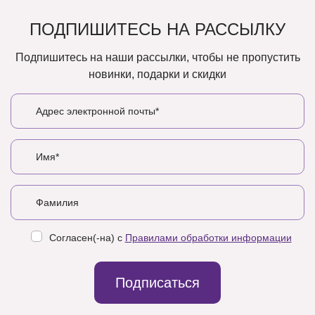
ПОДПИШИТЕСЬ НА РАССЫЛКУ
Подпишитесь на наши рассылки, чтобы не пропустить
новинки, подарки и скидки
Согласен(-на) с
Правилами обработки информации
Подписаться