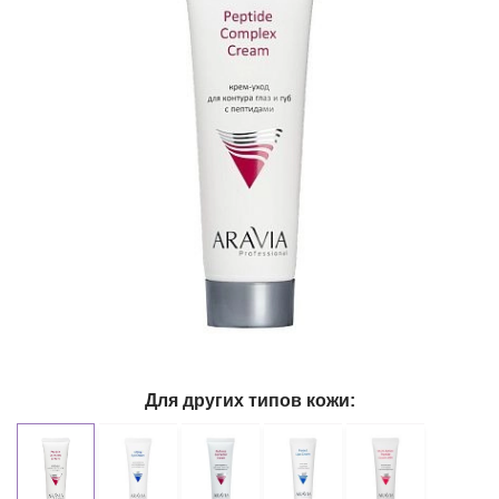
Для других типов кожи: