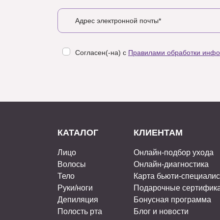
Согласен(-на) с
Правилами обработки инф
КАТАЛОГ
КЛИЕНТАМ
Лицо
Онлайн-подбор ухода
Волосы
Онлайн-диагностика
Тело
Карта бьюти-специали
Руки/ноги
Подарочные сертифик
Депиляция
Бонусная программа
Полость рта
Блог и новости