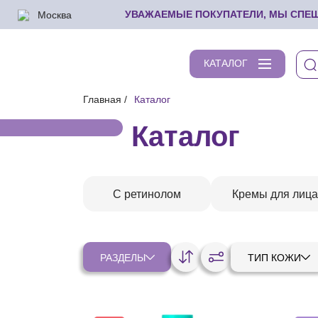
Москва
УВАЖАЕМЫЕ ПОКУПАТЕЛИ, МЫ СПЕШИ
КАТАЛОГ
Главная
Каталог
Каталог
С ретинолом
Кремы для лица
РАЗДЕЛЫ
ТИП КОЖИ