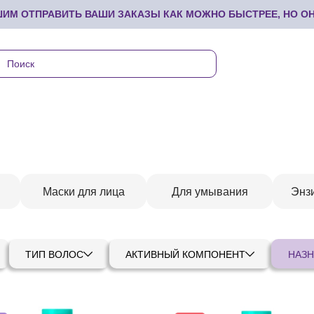
М ОТПРАВИТЬ ВАШИ ЗАКАЗЫ КАК МОЖНО БЫСТРЕЕ, НО ОНИ
Маски для лица
Для умывания
Энз
ТИП ВОЛОС
АКТИВНЫЙ КОМПОНЕНТ
НАЗН