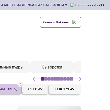
 МОГУТ ЗАДЕРЖАТЬСЯ НА 3-4 ДНЯ ♥
8 (800) 777-17-39
Личный Кабинет
имные пудры
Сыворотки
Шампуни
1
АЧЕНИЕ
СЕРИЯ
ТЕКСТУРА