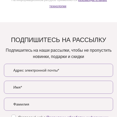
технологии
ПОДПИШИТЕСЬ НА РАССЫЛКУ
Подпишитесь на наши рассылки, чтобы не пропустить
новинки, подарки и скидки