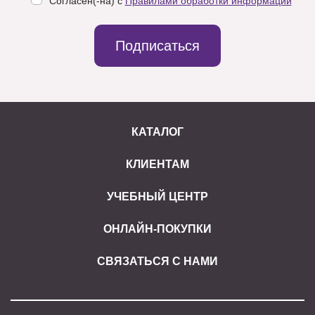
Согласен(-на) с
Правилами обработки информации
Подписаться
КАТАЛОГ
КЛИЕНТАМ
УЧЕБНЫЙ ЦЕНТР
ОНЛАЙН-ПОКУПКИ
СВЯЗАТЬСЯ С НАМИ