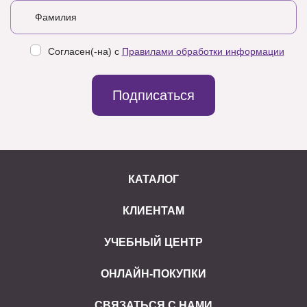
Согласен(-на) с
Правилами обработки информации
Подписаться
КАТАЛОГ
КЛИЕНТАМ
УЧЕБНЫЙ ЦЕНТР
ОНЛАЙН-ПОКУПКИ
СВЯЗАТЬСЯ С НАМИ