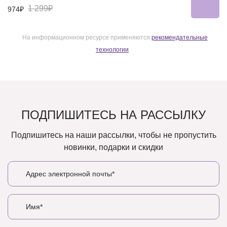
1 299₽
974₽
На информационном ресурсе применяются
рекомендательные
технологии
ПОДПИШИТЕСЬ НА РАССЫЛКУ
Подпишитесь на наши рассылки, чтобы не пропустить
новинки, подарки и скидки