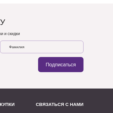
У
и и скидки
Подписаться
КУПКИ
СВЯЗАТЬСЯ С НАМИ