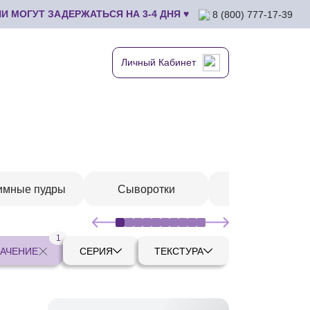
 МОГУТ ЗАДЕРЖАТЬСЯ НА 3-4 ДНЯ ♥
8 (800) 777-17-39
Личный Кабинет
имные пудры
Сыворотки
Шампуни
1
АЧЕНИЕ
СЕРИЯ
ТЕКСТУРА