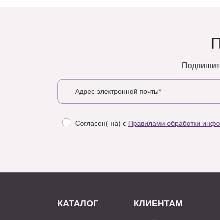
Подпишите
Согласен(-на) с
Правилами обработки инф
КАТАЛОГ
КЛИЕНТАМ