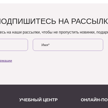
ПОДПИШИТЕСЬ НА РАССЫЛК
сь на наши рассылки, чтобы не пропустить новинки, подарк
ормации
УЧЕБНЫЙ ЦЕНТР
ОНЛАЙН-ПО