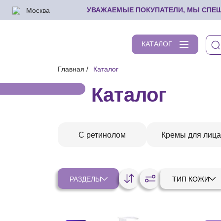
Москва
УВАЖАЕМЫЕ ПОКУПАТЕЛИ, МЫ СПЕШИ
КАТАЛОГ
Главная
Каталог
Каталог
С ретинолом
Кремы для лица
РАЗДЕЛЫ
ТИП КОЖИ