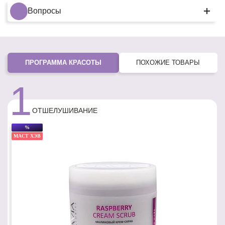
Вопросы
ПРОГРАММА КРАСОТЫ
ПОХОЖИЕ ТОВАРЫ
1
ОТШЕЛУШИВАНИЕ
%
МАСТ ХЭВ