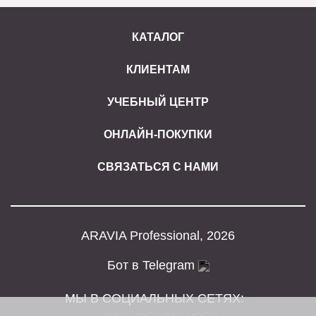
КАТАЛОГ
КЛИЕНТАМ
УЧЕБНЫЙ ЦЕНТР
ОНЛАЙН-ПОКУПКИ
СВЯЗАТЬСЯ С НАМИ
ARAVIA Professional, 2026
Бот в Telegram
МЫ В СОЦИАЛЬНЫХ СЕТЯХ: