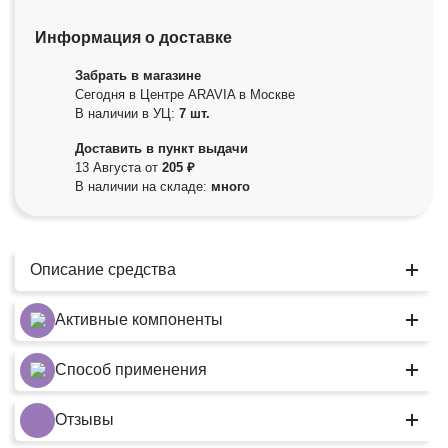
Информация о доставке
Забрать в магазине
Сегодня в Центре ARAVIA в Москве
В наличии в УЦ:
7 шт.
Доставить в пункт выдачи
13 Августа от
205 ₽
В наличии на складе:
много
Описание средства
Активные компоненты
Способ применения
Отзывы