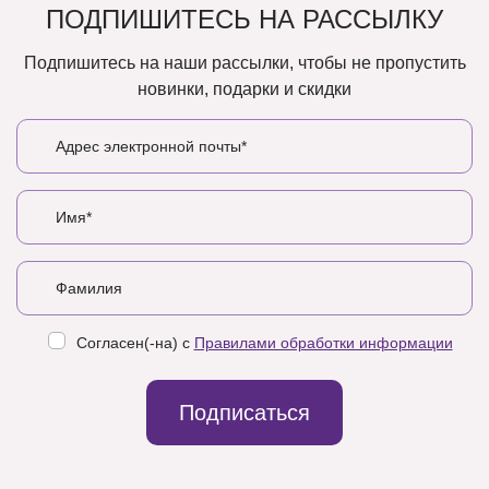
ПОДПИШИТЕСЬ НА РАССЫЛКУ
Подпишитесь на наши рассылки, чтобы не пропустить
новинки, подарки и скидки
Согласен(-на) с
Правилами обработки информации
Подписаться