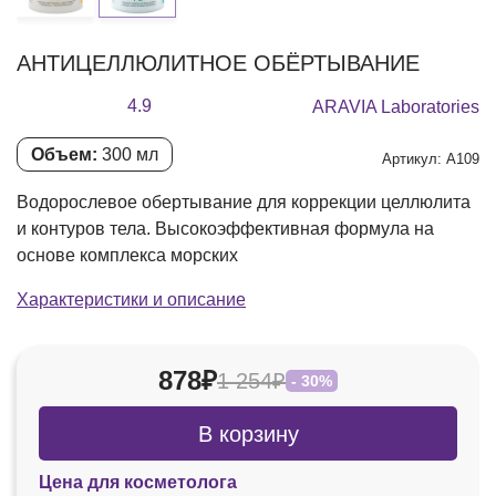
АНТИЦЕЛЛЮЛИТНОЕ ОБЁРТЫВАНИЕ
4.9
ARAVIA Laboratories
Объем:
300 мл
Артикул: А109
Водорослевое обертывание для коррекции целлюлита
и контуров тела. Высокоэффективная формула на
основе комплекса морских
Характеристики и описание
878₽
1 254₽
- 30%
В корзину
Цена для косметолога