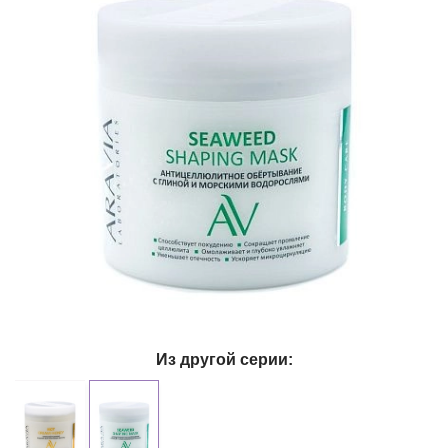
Из другой серии: