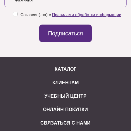
Согласен(-на) с
Правилами обработки информации
Подписаться
КАТАЛОГ
КЛИЕНТАМ
УЧЕБНЫЙ ЦЕНТР
ОНЛАЙН-ПОКУПКИ
СВЯЗАТЬСЯ С НАМИ