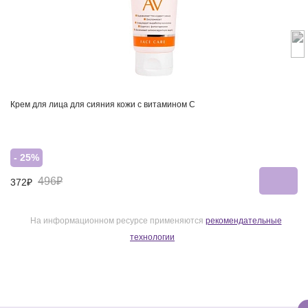
Крем для лица для сияния кожи с витамином С
- 25%
496₽
372₽
На информационном ресурсе применяются
рекомендательные
технологии