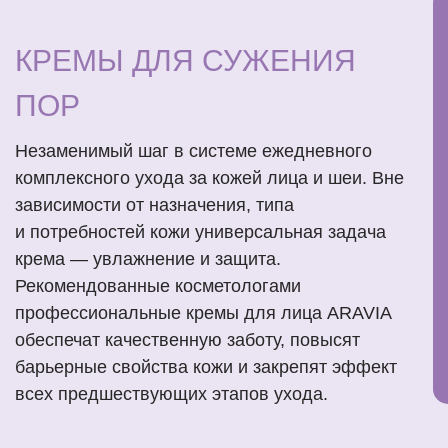
КРЕМЫ ДЛЯ СУЖЕНИЯ
ПОР
Незаменимый шаг в системе ежедневного
комплексного ухода за кожей лица и шеи. Вне
зависимости от назначения, типа
и потребностей кожи универсальная задача
крема — увлажнение и защита.
Рекомендованные косметологами
профессиональные кремы для лица ARAVIA
обеспечат качественную заботу, повысят
барьерные свойства кожи и закрепят эффект
всех предшествующих этапов ухода.