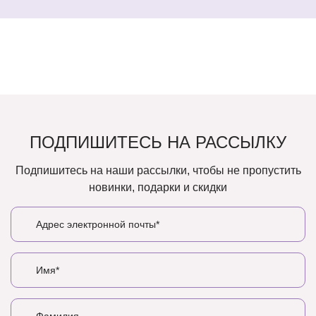
ПОДПИШИТЕСЬ НА РАССЫЛКУ
Подпишитесь на наши рассылки, чтобы не пропустить
новинки, подарки и скидки