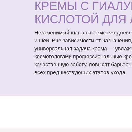
КРЕМЫ С ГИАЛ
КИСЛОТОЙ ДЛЯ
Незаменимый шаг в системе ежедневно
и шеи. Вне зависимости от назначения
универсальная задача крема — увлаж
косметологами профессиональные кре
качественную заботу, повысят барьерн
всех предшествующих этапов ухода.