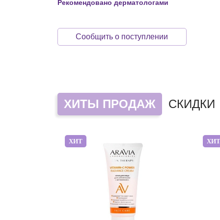
Рекомендовано дерматологами
Сообщить о поступлении
ХИТЫ ПРОДАЖ
СКИДКИ
ХИТ
ХИ