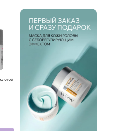
ислотой