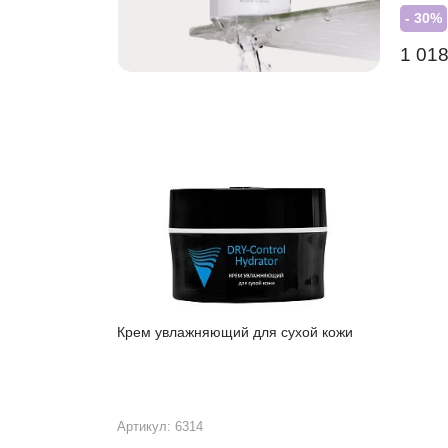
- 30%
1 01
Крем увлажняющий для сухой кожи
Артикул: 6314