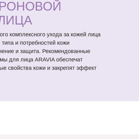
УРОНОВОЙ
 ЛИЦА
го комплексного ухода за кожей лица
, типа и потребностей кожи
нение и защита. Рекомендованные
мы для лица ARAVIA обеспечат
ые свойства кожи и закрепят эффект