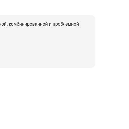
ной, комбинированной и проблемной