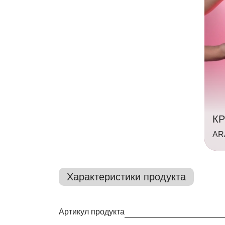
К
ARA
Характеристики продукта
Артикул продукта