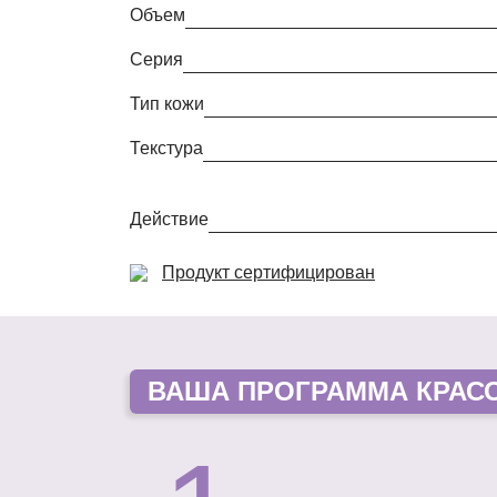
Объем
Серия
Тип кожи
Текстура
Действие
Продукт сертифицирован
ВАША
ПРОГРАММА КРАС