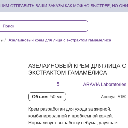
ИМ ОТПРАВИТЬ ВАШИ ЗАКАЗЫ КАК МОЖНО БЫСТРЕЕ, НО ОНИ 
мы
Азелаиновый крем для лица с экстрактом гамамелиса
АЗЕЛАИНОВЫЙ КРЕМ ДЛЯ ЛИЦА С
ЭКСТРАКТОМ ГАМАМЕЛИСА
5
ARAVIA Laboratories
Объем:
50 мл
Артикул: А150
Крем разработан для ухода за жирной,
комбинированной и проблемной кожей.
Нормализует выработку себума, улучшает