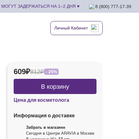
МОГУТ ЗАДЕРЖАТЬСЯ НА 1–2 ДНЯ ♥
8 (800) 777-17-39
Личный Кабинет
609₽
812₽
- 25%
В корзину
Цена для косметолога
Информация о доставке
Забрать в магазине
Сегодня в Центре ARAVIA в Москве