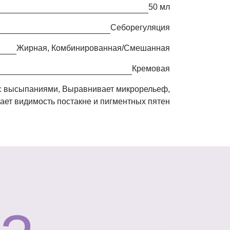
50 мл
Себорегуляция
Жирная, Комбинированная/Смешанная
кремовая
ает видимость постакне и пигментных пятен