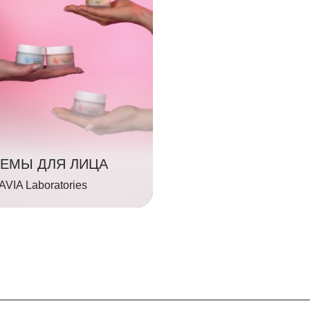
РЕМЫ ДЛЯ ЛИЦА
VIA Laboratories