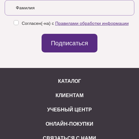
Согласен(-на) с
Правилами обработки информации
Подписаться
КАТАЛОГ
КЛИЕНТАМ
УЧЕБНЫЙ ЦЕНТР
ОНЛАЙН-ПОКУПКИ
СВЯЗАТЬСЯ С НАМИ