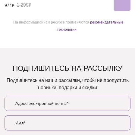
1 299₽
974₽
На информационном ресурсе применяются
рекомендательные
технологии
ПОДПИШИТЕСЬ НА РАССЫЛКУ
Подпишитесь на наши рассылки, чтобы не пропустить
новинки, подарки и скидки