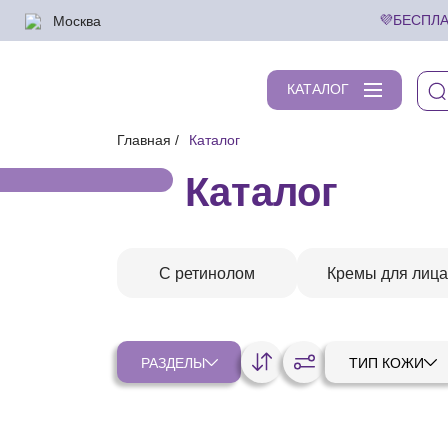
Москва
💜БЕСПЛА
КАТАЛОГ
Главная
Каталог
Каталог
С ретинолом
Кремы для лица
РАЗДЕЛЫ
ТИП КОЖИ