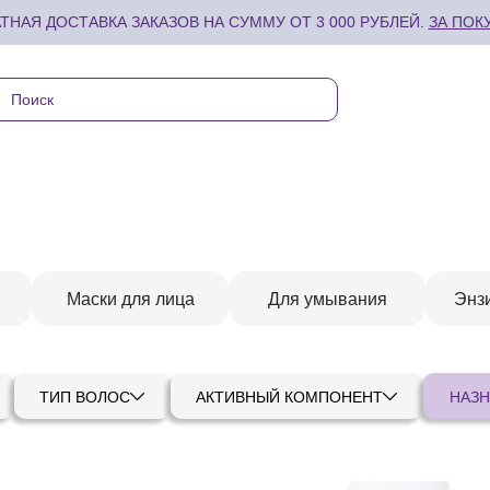
ТНАЯ ДОСТАВКА ЗАКАЗОВ НА СУММУ ОТ 3 000 РУБЛЕЙ.
ЗА ПОК
Маски для лица
Для умывания
Энз
ТИП ВОЛОС
АКТИВНЫЙ КОМПОНЕНТ
НАЗН