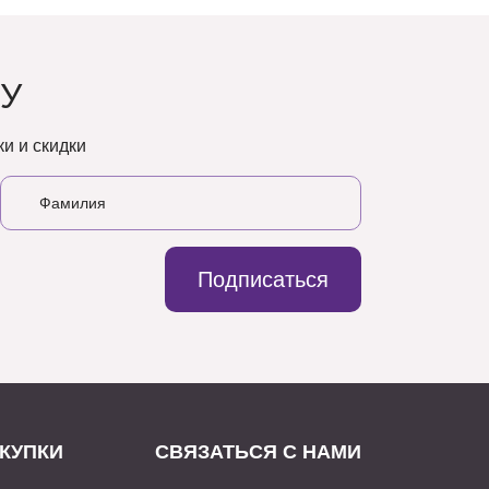
У
и и скидки
Подписаться
КУПКИ
СВЯЗАТЬСЯ С НАМИ