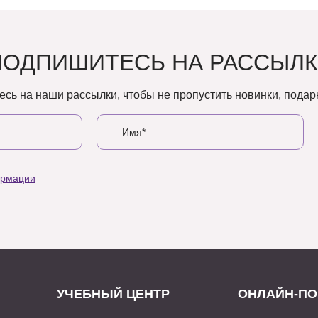
ПОДПИШИТЕСЬ НА РАССЫЛК
сь на наши рассылки, чтобы не пропустить новинки, подарк
ормации
УЧЕБНЫЙ ЦЕНТР
ОНЛАЙН-ПО