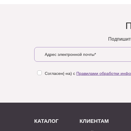
Подпишите
Согласен(-на) с
Правилами обработки инф
КАТАЛОГ
КЛИЕНТАМ