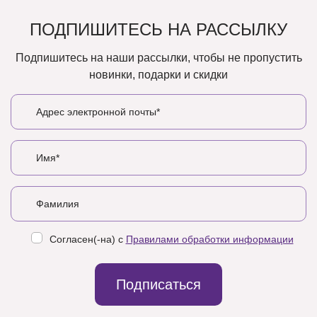
ПОДПИШИТЕСЬ НА РАССЫЛКУ
Подпишитесь на наши рассылки, чтобы не пропустить
новинки, подарки и скидки
Согласен(-на) с
Правилами обработки информации
Подписаться