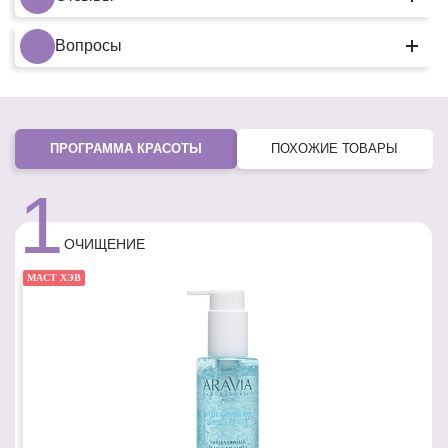
Вопросы
ПРОГРАММА КРАСОТЫ
ПОХОЖИЕ ТОВАРЫ
1
ОЧИЩЕНИЕ
МАСТ ХЭВ