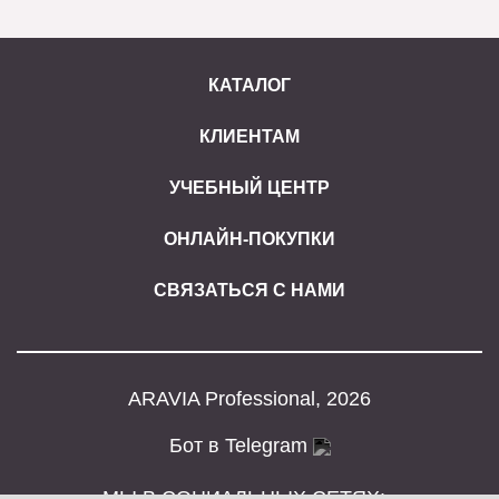
КАТАЛОГ
КЛИЕНТАМ
УЧЕБНЫЙ ЦЕНТР
ОНЛАЙН-ПОКУПКИ
СВЯЗАТЬСЯ С НАМИ
ARAVIA Professional, 2026
Бот в Telegram
МЫ В СОЦИАЛЬНЫХ СЕТЯХ: