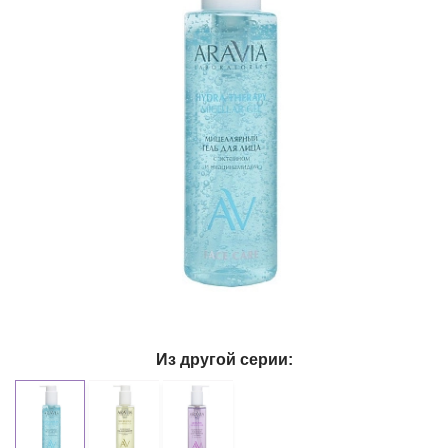
Из другой серии: