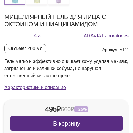
МИЦЕЛЛЯРНЫЙ ГЕЛЬ ДЛЯ ЛИЦА С
ЭКТОИНОМ И НИАЦИНАМИДОМ
4.3
ARAVIA Laboratories
Объем:
200 мл
Артикул: А144
Гель мягко и эффективно очищает кожу, удаляя макияж,
загрязнения и излишки себума, не нарушая
естественный кислотно-щело
Характеристики и описание
495₽
660₽
- 25%
В корзину