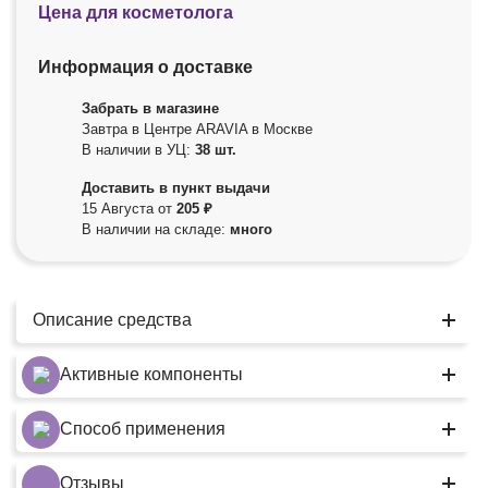
Цена для косметолога
Информация о доставке
Забрать в магазине
Завтра в Центре ARAVIA в Москве
В наличии в УЦ:
38 шт.
Доставить в пункт выдачи
15 Августа от
205 ₽
В наличии на складе:
много
Описание средства
Активные компоненты
Способ применения
Отзывы