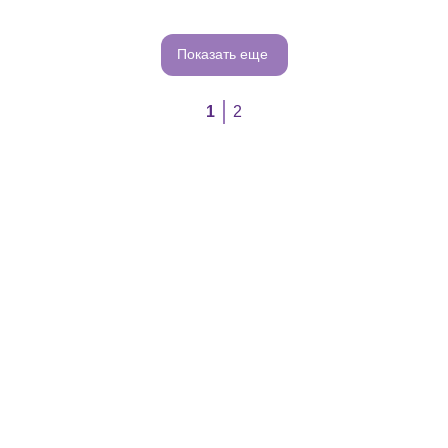
Показать еще
1
2