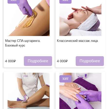
Мастер СПА-шугаринга.
Классический массаж лица
Базовый курс
Подробнее
Подробнее
4 000₽
4 000₽
ХИТ