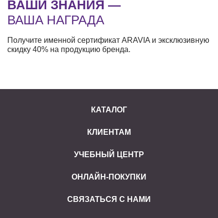
ВАШИ ЗНАНИЯ —
ВАША НАГРАДА
Получите именной сертификат ARAVIA и эксклюзивную
скидку 40% на продукцию бренда.
КАТАЛОГ
КЛИЕНТАМ
УЧЕБНЫЙ ЦЕНТР
ОНЛАЙН-ПОКУПКИ
СВЯЗАТЬСЯ С НАМИ