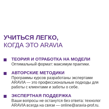
УЧИТЬСЯ ЛЕГКО,
КОГДА ЭТО ARAVIA
ТЕОРИЯ И ОТРАБОТКА НА МОДЕЛИ
Оптимальный формат: максимум практики.
АВТОРСКИЕ МЕТОДИКИ
Программы курсов разработаны экспертами
ARAVIA — это профессиональные подходы для
работы с клиентами и заботы о себе.
ЭКСПЕРТНАЯ ПОДДЕРЖКА
Ваши вопросы не останутся без ответа: технолог
ARAVIA всегда на связи — online@aravia-prof.ru.