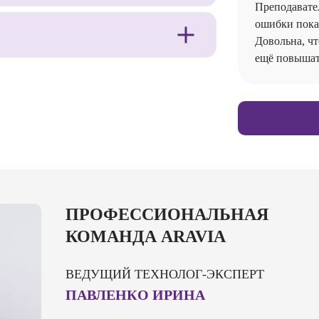
Преподавател
ошибки показ
Довольна, чт
ещё повышат
ПРОФЕССИОНАЛЬНАЯ
КОМАНДА ARAVIA
ВЕДУЩИЙ ТЕХНОЛОГ-ЭКСПЕРТ
ПАВЛЕНКО ИРИНА