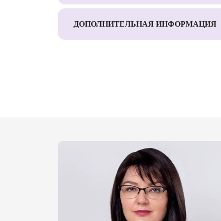
ДОПОЛНИТЕЛЬНАЯ ИНФОРМАЦИЯ