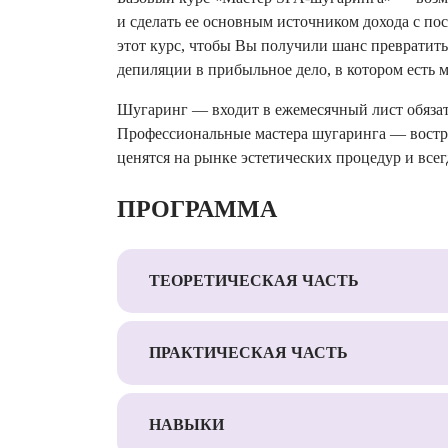
и сделать ее основным источником дохода с по
этот курс, чтобы Вы получили шанс превратить
депиляции в прибыльное дело, в котором есть м
Шугаринг — входит в ежемесячный лист обяза
Профессиональные мастера шугаринга — востр
ценятся на рынке эстетических процедур и все
ПРОГРАММА
ТЕОРЕТИЧЕСКАЯ ЧАСТЬ
ПРАКТИЧЕСКАЯ ЧАСТЬ
НАВЫКИ