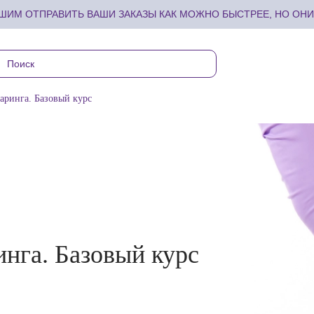
ИМ ОТПРАВИТЬ ВАШИ ЗАКАЗЫ КАК МОЖНО БЫСТРЕЕ, НО ОНИ 
ринга. Базовый курс
нга. Базовый курс