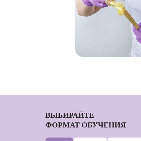
ВЫБИРАЙТЕ
ФОРМАТ ОБУЧЕНИЯ