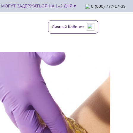
МОГУТ ЗАДЕРЖАТЬСЯ НА 1–2 ДНЯ ♥
8 (800) 777-17-39
Личный Кабинет