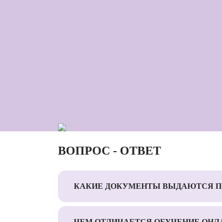
ВОПРОС - ОТВЕТ
КАКИЕ ДОКУМЕНТЫ ВЫДАЮТСЯ П
ЧЕМ ОТЛИЧАЕТСЯ ОБУЧЕНИЕ ОНЛ