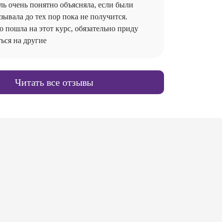
ь очень понятно объясняла, если были
ывала до тех пор пока не получится.
о пошла на этот курс, обязательно приду
ься на другие
Читать все отзывы