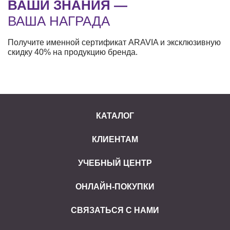
ВАШИ ЗНАНИЯ —
ВАША НАГРАДА
Получите именной сертификат ARAVIA и эксклюзивную
скидку 40% на продукцию бренда.
КАТАЛОГ
КЛИЕНТАМ
УЧЕБНЫЙ ЦЕНТР
ОНЛАЙН-ПОКУПКИ
СВЯЗАТЬСЯ С НАМИ