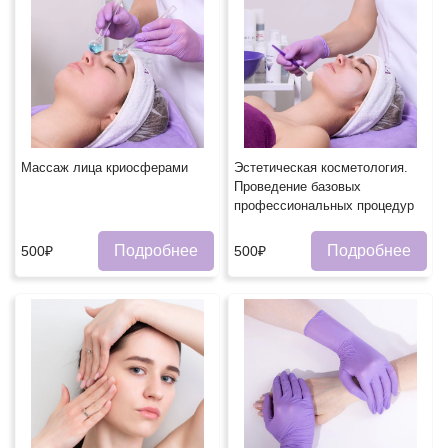
Массаж лица криосферами
Эстетическая косметология.
Проведение базовых
профессиональных процедурㅤ
Подробнее
Подробнее
500₽
500₽