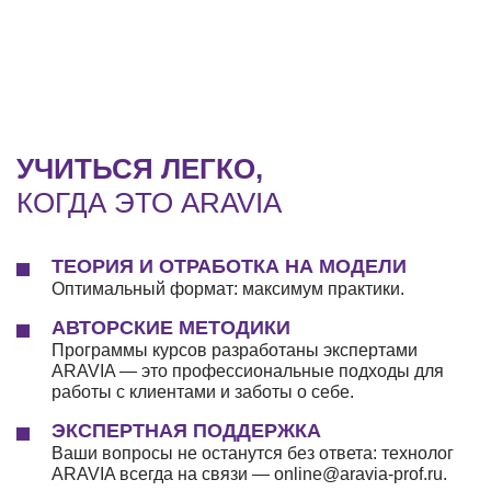
УЧИТЬСЯ ЛЕГКО,
КОГДА ЭТО ARAVIA
ТЕОРИЯ И ОТРАБОТКА НА МОДЕЛИ
Оптимальный формат: максимум практики.
АВТОРСКИЕ МЕТОДИКИ
Программы курсов разработаны экспертами
ARAVIA — это профессиональные подходы для
работы с клиентами и заботы о себе.
ЭКСПЕРТНАЯ ПОДДЕРЖКА
Ваши вопросы не останутся без ответа: технолог
ARAVIA всегда на связи — online@aravia-prof.ru.