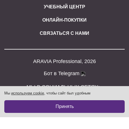
УЧЕБНЫЙ ЦЕНТР
ОНЛАЙН-ПОКУПКИ
СВЯЗАТЬСЯ С НАМИ
ARAVIA Professional, 2026
Бот в Telegram
МЫ В СОЦИАЛЬНЫХ СЕТЯХ:
Мы
используем cookie
, чтобы сайт был удобным
Принять