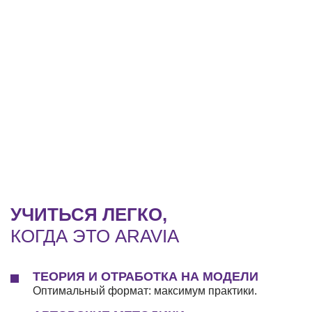
УЧИТЬСЯ ЛЕГКО,
КОГДА ЭТО ARAVIA
ТЕОРИЯ И ОТРАБОТКА НА МОДЕЛИ
Оптимальный формат: максимум практики.