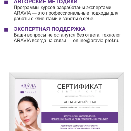
АВТОРСКИЕ МЕТОДИКИ
Программы курсов разработаны экспертами
ARAVIA — это профессиональные подходы для
работы с клиентами и заботы о себе.
ЭКСПЕРТНАЯ ПОДДЕРЖКА
Ваши вопросы не останутся без ответа: технолог
ARAVIA всегда на связи — online@aravia-prof.ru.