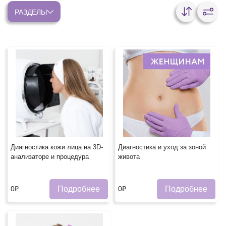
РАЗДЕЛЫ
Диагностика кожи лица на 3D-
Диагностика и уход за зоной
анализаторе и процедура
живота
Подробнее
Подробнее
0₽
0₽