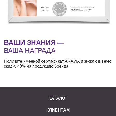
ВАШИ ЗНАНИЯ —
ВАША НАГРАДА
Получите именной сертификат ARAVIA и эксклюзивную
скидку 40% на продукцию бренда.
КАТАЛОГ
КЛИЕНТАМ