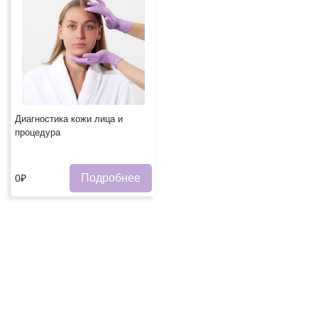
Диагностика кожи лица и
процедура
Подробнее
0₽