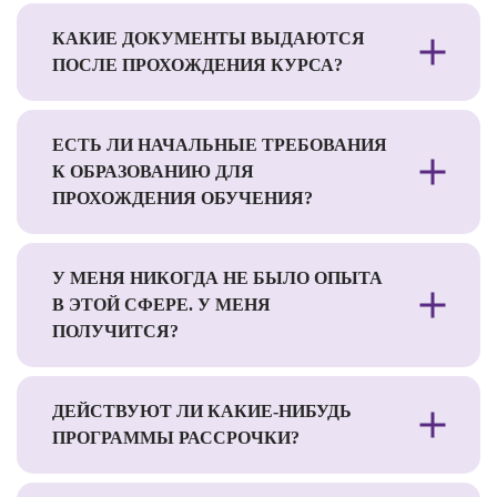
КАКИЕ ДОКУМЕНТЫ ВЫДАЮТСЯ
ПОСЛЕ ПРОХОЖДЕНИЯ КУРСА?
ЕСТЬ ЛИ НАЧАЛЬНЫЕ ТРЕБОВАНИЯ
К ОБРАЗОВАНИЮ ДЛЯ
ПРОХОЖДЕНИЯ ОБУЧЕНИЯ?
У МЕНЯ НИКОГДА НЕ БЫЛО ОПЫТА
В ЭТОЙ СФЕРЕ. У МЕНЯ
ПОЛУЧИТСЯ?
ДЕЙСТВУЮТ ЛИ КАКИЕ-НИБУДЬ
ПРОГРАММЫ РАССРОЧКИ?