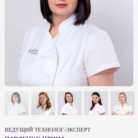
ВЕДУЩИЙ ТЕХНОЛОГ-ЭКСПЕРТ