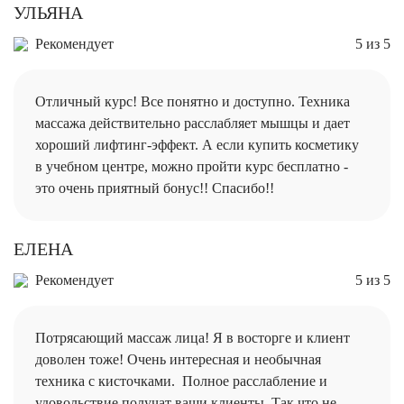
УЛЬЯНА
Рекомендует
5 из 5
Отличный курс! Все понятно и доступно. Техника
массажа действительно расслабляет мышцы и дает
хороший лифтинг-эффект. А если купить косметику
в учебном центре, можно пройти курс бесплатно -
это очень приятный бонус!! Спасибо!!
ЕЛЕНА
Рекомендует
5 из 5
Потрясающий массаж лица! Я в восторге и клиент
доволен тоже! Очень интересная и необычная
техника с кисточками. Полное расслабление и
удовольствие получат ваши клиенты. Так что не