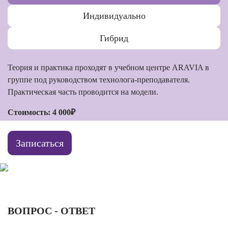
Индивидуально
Гибрид
Теория и практика проходят в учебном центре ARAVIA в
группе под руководством технолога-преподавателя.
Практическая часть проводится на модели.
Стоимость: 4 000₽
Записаться
ВОПРОС - ОТВЕТ