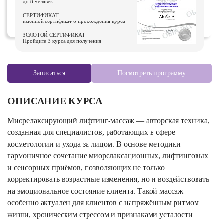
до 8 человек
СЕРТИФИКАТ
именной сертификат о прохождении курса
ЗОЛОТОЙ СЕРТИФИКАТ
Пройдите 3 курса для получения
Записаться
Посмотреть программу
ОПИСАНИЕ КУРСА
Миорелаксирующий лифтинг-массаж — авторская техника,
созданная для специалистов, работающих в сфере
косметологии и ухода за лицом. В основе методики —
гармоничное сочетание миорелаксационных, лифтинговых
и сенсорных приёмов, позволяющих не только
корректировать возрастные изменения, но и воздействовать
на эмоциональное состояние клиента. Такой массаж
особенно актуален для клиентов с напряжённым ритмом
жизни, хроническим стрессом и признаками усталости