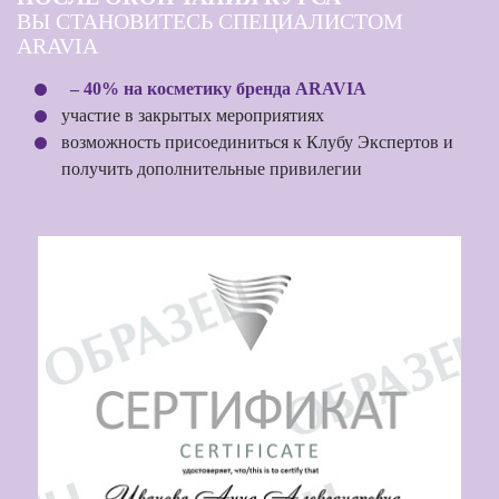
ВЫ СТАНОВИТЕСЬ СПЕЦИАЛИСТОМ
ARAVIA
– 40% на косметику бренда ARAVIA
участие в закрытых мероприятиях
возможность присоединиться к Клубу Экспертов и
получить дополнительные привилегии