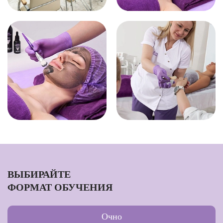
ВЫБИРАЙТЕ
ФОРМАТ ОБУЧЕНИЯ
Очно