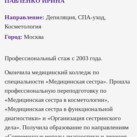
ПАВЛЕНКО ИРИНА
Направление:
Депиляция, СПА-уход,
Косметология
Город:
Москва
Профессиональный стаж с 2003 года.
Окончила медицинский колледж по
специальности «Медицинская сестра». Прошла
профессиональную переподготовку по
«Медицинская сестра в косметологии»,
«Медицинская сестра в функциональной
диагностики» и «Организация сестринского
дела». Получила образование по направлениям
«Современные методы диагностики и лечения