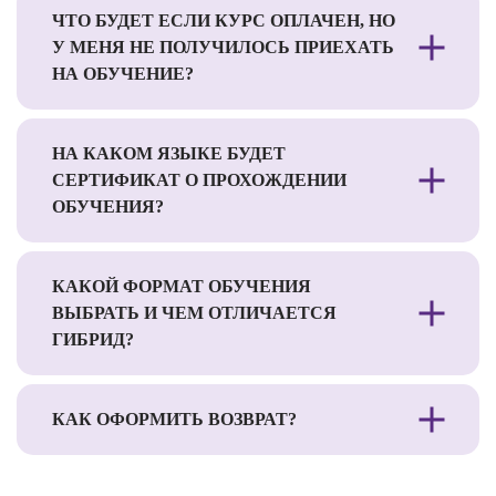
ЧТО БУДЕТ ЕСЛИ КУРС ОПЛАЧЕН, НО
У МЕНЯ НЕ ПОЛУЧИЛОСЬ ПРИЕХАТЬ
НА ОБУЧЕНИЕ?
НА КАКОМ ЯЗЫКЕ БУДЕТ
СЕРТИФИКАТ О ПРОХОЖДЕНИИ
ОБУЧЕНИЯ?
КАКОЙ ФОРМАТ ОБУЧЕНИЯ
ВЫБРАТЬ И ЧЕМ ОТЛИЧАЕТСЯ
ГИБРИД?
КАК ОФОРМИТЬ ВОЗВРАТ?