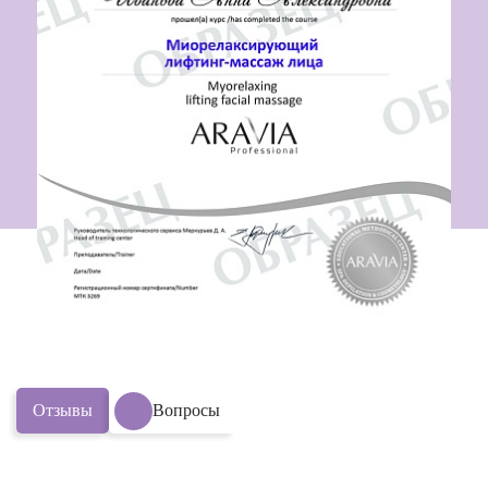
Отзывы
Вопросы