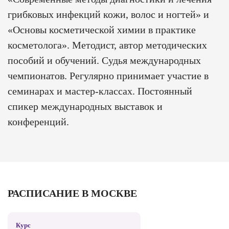
грибковых инфекций кожи, волос и ногтей» и
«Основы косметической химии в практике
косметолога». Методист, автор методических
пособий и обучений. Судья международных
чемпионатов. Регулярно принимает участие в
семинарах и мастер-классах. Постоянный
спикер международных выставок и
конференций.
РАСПИСАНИЕ В МОСКВЕ
Курс