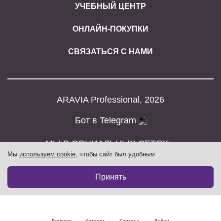
УЧЕБНЫЙ ЦЕНТР
ОНЛАЙН-ПОКУПКИ
СВЯЗАТЬСЯ С НАМИ
ARAVIA Professional, 2026
Бот в Telegram
МЫ В СОЦИАЛЬНЫХ СЕТЯХ:
Мы
используем cookie
, чтобы сайт был удобным
Принять
Главная
Каталог
Корзина
Войти