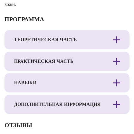
кожи.
ПРОГРАММА
ТЕОРЕТИЧЕСКАЯ ЧАСТЬ
ПРАКТИЧЕСКАЯ ЧАСТЬ
НАВЫКИ
ДОПОЛНИТЕЛЬНАЯ ИНФОРМАЦИЯ
ОТЗЫВЫ