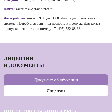
Почта:
zakaz.msk@aravia-prof.ru
Часы работы:
пн-вс с 9:00 до 21:00. Действует пропускная
система. Потребуется оригинал паспорта и пропуск. Для заказа
пропуска позвоните по номеру +7 (495) 532-88-38
ЛИЦЕНЗИИ
И ДОКУМЕНТЫ
Документ об обучении
Лицензия
ПОСЛЕ ОКОНЧАНИЯ КУРСА