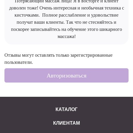
Потрясающий массаж лица! Я в восторге и клиент
доволен тоже! Очень интересная и необычная техника с
кисточками. Полное расслабление и удовольствие
получат ваши клиенты. Так что не стесняйтесь и
поскорее записывайтесь на обучение этого шикарного
массажа!
Отзывы могут оставлять только зарегистрированные
пользователи.
Авторизоваться
КАТАЛОГ
КЛИЕНТАМ