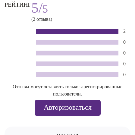
5/
РЕЙТИНГ
5
(2 отзыва)
2
0
0
0
0
Отзывы могут оставлять только зарегистрированные
пользователи.
Авторизоваться