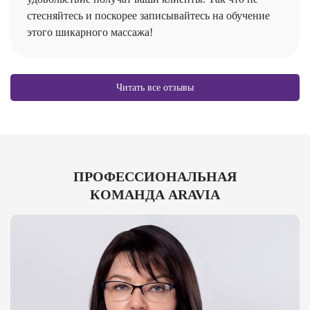
стесняйтесь и поскорее записывайтесь на обучение
этого шикарного массажа!
Читать все отзывы
ПРОФЕССИОНАЛЬНАЯ
КОМАНДА ARAVIA