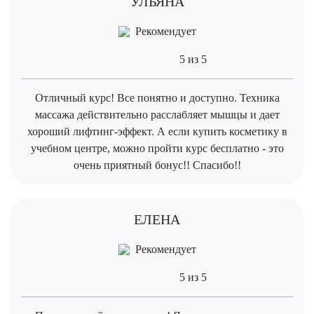
УЛЬЯНА
Рекомендует
5 из 5
Отличный курс! Все понятно и доступно. Техника
массажа действительно расслабляет мышцы и дает
хороший лифтинг-эффект. А если купить косметику в
учебном центре, можно пройти курс бесплатно - это
очень приятный бонус!! Спасибо!!
ЕЛЕНА
Рекомендует
5 из 5