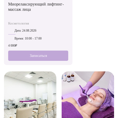
Миорелаксирующий лифтинг-
массаж лица
Косметология
Дата:
24.08.2026
Время:
10:00 - 17:00
4 000₽
Записаться