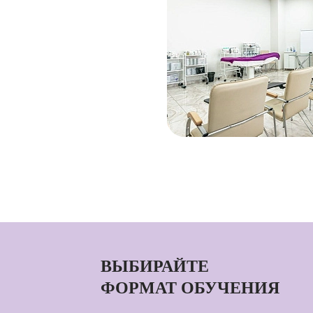
ВЫБИРАЙТЕ
ФОРМАТ ОБУЧЕНИЯ