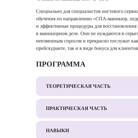
Специально для специалистов ногтевого серви
обучения по направлению «СПА-маникюр, пед
и эффективные процедуры для восстановления
в маникюрном деле. Они не нуждаются в серье
неизменным спросом и прекрасно послужат как
прейскуранте, так и в виде бонуса для клиентов
ПРОГРАММА
ТЕОРЕТИЧЕСКАЯ ЧАСТЬ
ПРАКТИЧЕСКАЯ ЧАСТЬ
НАВЫКИ