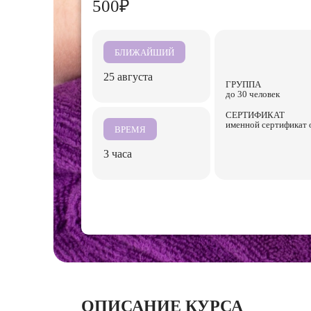
500₽
БЛИЖАЙШИЙ
25 августа
ГРУППА
до 30 человек
СЕРТИФИКАТ
именной сертификат 
ВРЕМЯ
3 часа
ОПИСАНИЕ КУРСА