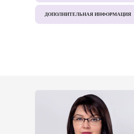
ДОПОЛНИТЕЛЬНАЯ ИНФОРМАЦИЯ