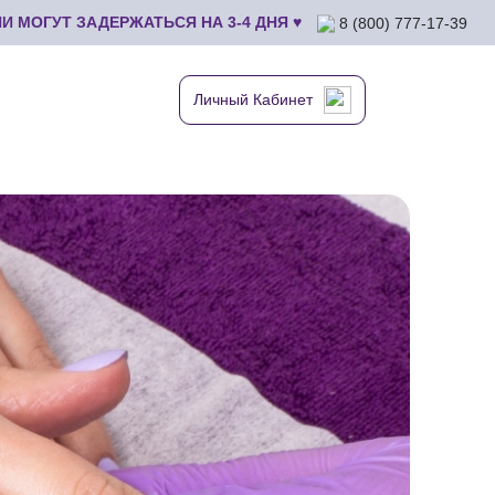
 МОГУТ ЗАДЕРЖАТЬСЯ НА 3-4 ДНЯ ♥
8 (800) 777-17-39
Личный Кабинет