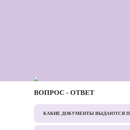
ВОПРОС - ОТВЕТ
КАКИЕ ДОКУМЕНТЫ ВЫДАЮТСЯ П