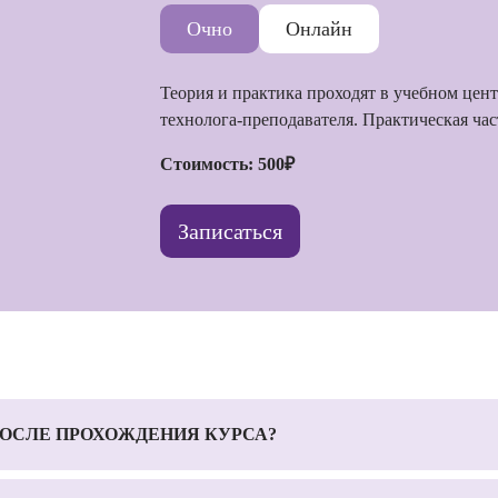
Очно
Онлайн
Теория и практика проходят в учебном цен
технолога-преподавателя. Практическая час
Стоимость: 500₽
Записаться
ОСЛЕ ПРОХОЖДЕНИЯ КУРСА?