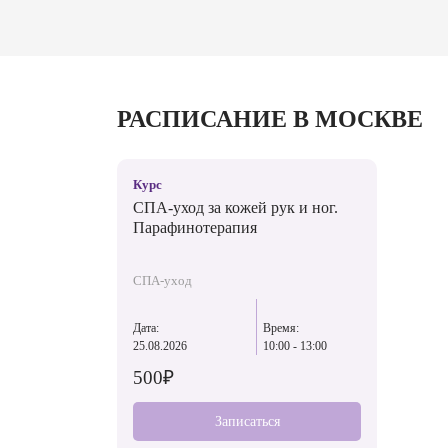
РАСПИСАНИЕ В МОСКВЕ
Курс
СПА-уход за кожей рук и ног.
Парафинотерапия
СПА-уход
Дата:
Время:
25.08.2026
10:00 - 13:00
500₽
Записаться