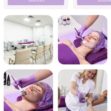
Записаться
Записать