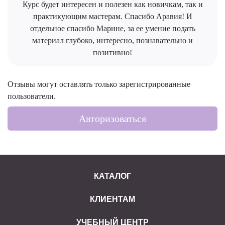
Курс будет интересен и полезен как новичкам, так и
практикующим мастерам. Спасибо Аравия! И
отдельное спасибо Марине, за ее умение подать
материал глубоко, интересно, познавательно и
позитивно!
Отзывы могут оставлять только зарегистрированные
пользователи.
Авторизоваться
КАТАЛОГ
КЛИЕНТАМ
УЧЕБНЫЙ ЦЕНТР