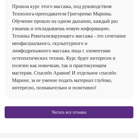
Прошла курс этого массажа, под руководством
Технолога-преподавателя Григоренко Марины.
Обучение прошло на одном дыхании, каждый раз
узнаешь и откладываешь новую информацию.
Техника Ревитализирующего массажа - это сочетание
миофасциального, скульптурного и
лимфодренажного массажа лица с элементами
остеопатических техник. Курс будет интересен и
полезен как новичкам, так и практикующим
мастерам. Спасибо Аравия! И отдельное спасибо
Марине, за ее умение подать материал глубоко,
интересно, познавательно и позитивно!
Читать все отзывы