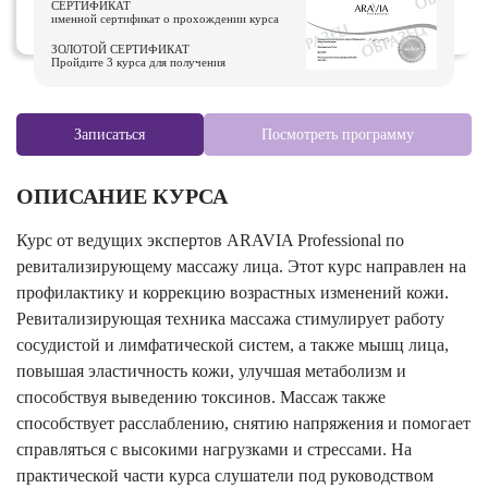
СЕРТИФИКАТ
именной сертификат о прохождении курса
ЗОЛОТОЙ СЕРТИФИКАТ
Пройдите 3 курса для получения
Записаться
Посмотреть программу
ОПИСАНИЕ КУРСА
Курс от ведущих экспертов ARAVIA Professional по
ревитализирующему массажу лица. Этот курс направлен на
профилактику и коррекцию возрастных изменений кожи.
Ревитализирующая техника массажа стимулирует работу
сосудистой и лимфатической систем, а также мышц лица,
повышая эластичность кожи, улучшая метаболизм и
способствуя выведению токсинов. Массаж также
способствует расслаблению, снятию напряжения и помогает
справляться с высокими нагрузками и стрессами. На
практической части курса слушатели под руководством