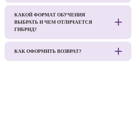
КАКОЙ ФОРМАТ ОБУЧЕНИЯ
ВЫБРАТЬ И ЧЕМ ОТЛИЧАЕТСЯ
ГИБРИД?
КАК ОФОРМИТЬ ВОЗВРАТ?