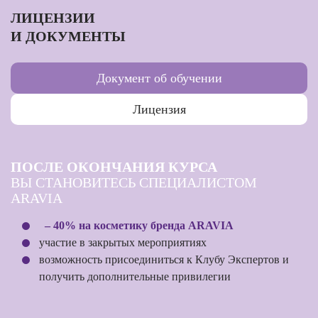
ЛИЦЕНЗИИ
И ДОКУМЕНТЫ
Документ об обучении
Лицензия
ПОСЛЕ ОКОНЧАНИЯ КУРСА
ВЫ СТАНОВИТЕСЬ СПЕЦИАЛИСТОМ
ARAVIA
– 40% на косметику бренда ARAVIA
участие в закрытых мероприятиях
возможность присоединиться к Клубу Экспертов и
получить дополнительные привилегии