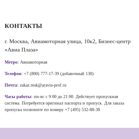
КОНТАКТЫ
г. Москва, Авиамоторная улица, 10к2, Бизнес-центр
«Авиа Плаза»
Метро:
Авиамоторная
Телефон:
+7 (800) 777-17-39 (добавочный 130)
Почта:
zakaz.msk@aravia-prof.ru
Часы работы:
пн-вс с 9:00 до 21:00. Действует пропускная
система. Потребуется оригинал паспорта и пропуск. Для заказа
пропуска позвоните по номеру +7 (495) 532-88-38