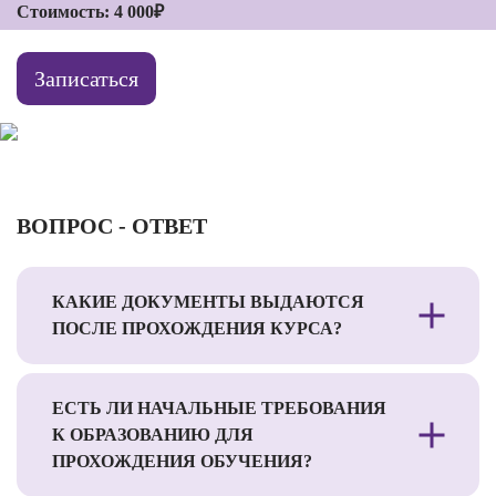
Стоимость: 4 000₽
Записаться
ВОПРОС - ОТВЕТ
КАКИЕ ДОКУМЕНТЫ ВЫДАЮТСЯ
ПОСЛЕ ПРОХОЖДЕНИЯ КУРСА?
ЕСТЬ ЛИ НАЧАЛЬНЫЕ ТРЕБОВАНИЯ
К ОБРАЗОВАНИЮ ДЛЯ
ПРОХОЖДЕНИЯ ОБУЧЕНИЯ?