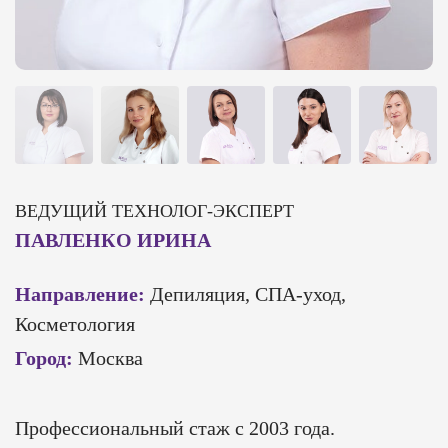
ВЕДУЩИЙ ТЕХНОЛОГ-ЭКСПЕРТ
ПАВЛЕНКО ИРИНА
Направление:
Депиляция, СПА-уход,
Косметология
Город:
Москва
Профессиональный стаж с 2003 года.