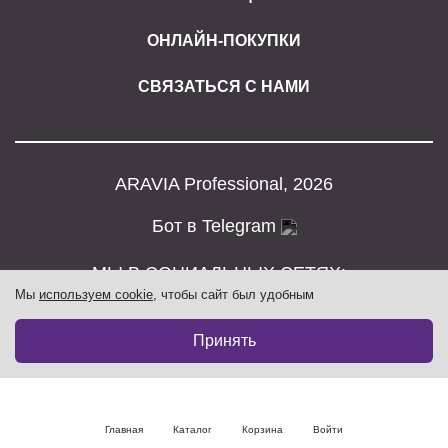
ОНЛАЙН-ПОКУПКИ
СВЯЗАТЬСЯ С НАМИ
ARAVIA Professional, 2026
Бот в Telegram
МЫ В СОЦИАЛЬНЫХ СЕТЯХ:
Мы
используем cookie
, чтобы сайт был удобным
Принять
Главная
Каталог
Корзина
Войти