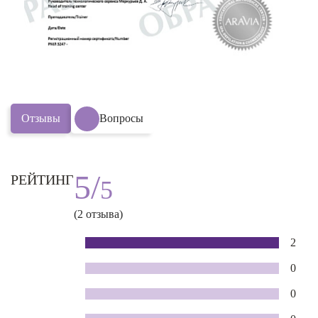
Отзывы
Вопросы
5/
РЕЙТИНГ
5
(2 отзыва)
2
0
0