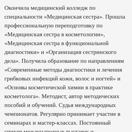
Окончила медицинский колледж по
специальности «Медицинская сестра». Прошла
профессиональную переподготовку по
«Медицинская сестра в косметологии»,
«Медицинская сестра в функциональной
диагностики» и «Организация сестринского
дела». Получила образование по направлениям
«Современные методы диагностики и лечения
грибковых инфекций кожи, волос и ногтей» и
«Основы косметической химии в практике
косметолога». Методист, автор методических
пособий и обучений. Судья международных
чемпионатов. Регулярно принимает участие в
семинарах и мастер-классах. Постоянный
спикер международных выставок и