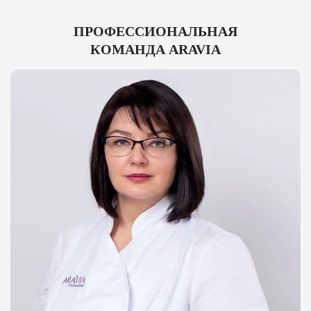
ПРОФЕССИОНАЛЬНАЯ
КОМАНДА ARAVIA