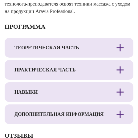
технолога-преподавателя освоят техники массажа с уходом
на продукции Aravia Professional.
ПРОГРАММА
ТЕОРЕТИЧЕСКАЯ ЧАСТЬ
ПРАКТИЧЕСКАЯ ЧАСТЬ
НАВЫКИ
ДОПОЛНИТЕЛЬНАЯ ИНФОРМАЦИЯ
ОТЗЫВЫ