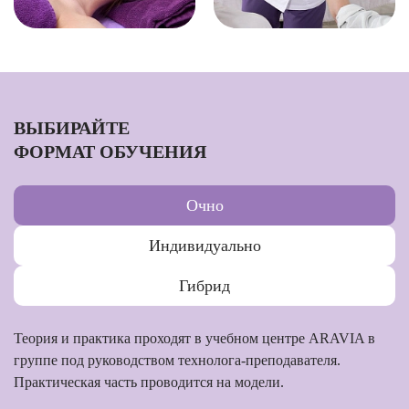
ВЫБИРАЙТЕ
ФОРМАТ ОБУЧЕНИЯ
Очно
Индивидуально
Гибрид
Теория и практика проходят в учебном центре ARAVIA в
группе под руководством технолога-преподавателя.
Практическая часть проводится на модели.