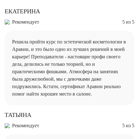
ЕКАТЕРИНА
Рекомендует
5 из 5
Решила пройти курс по эстетической косметологии в
Аравии, и это было одно из лучших решений в моей
карьере! Преподаватели - настоящие профи своего
дела, делились не только теорией, но и
практическими фишками. Атмосфера на занятиях
была дружелюбной, мы с девочками даже
подружились. Кстати, сертификат Аравии реально
помог найти хорошее место в салоне.
ТАТЬЯНА
Рекомендует
5 из 5