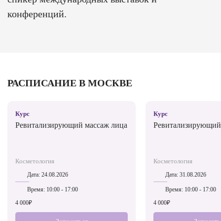
конференций.
РАСПИСАНИЕ В МОСКВЕ
Курс
Курс
Ревитализирующий массаж лица
Ревитализирующий
Косметология
Косметология
Дата:
24.08.2026
Дата:
31.08.2026
Время:
10:00 - 17:00
Время:
10:00 - 17:00
4 000₽
4 000₽