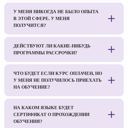
У МЕНЯ НИКОГДА НЕ БЫЛО ОПЫТА
В ЭТОЙ СФЕРЕ. У МЕНЯ
ПОЛУЧИТСЯ?
ДЕЙСТВУЮТ ЛИ КАКИЕ-НИБУДЬ
ПРОГРАММЫ РАССРОЧКИ?
ЧТО БУДЕТ ЕСЛИ КУРС ОПЛАЧЕН, НО
У МЕНЯ НЕ ПОЛУЧИЛОСЬ ПРИЕХАТЬ
НА ОБУЧЕНИЕ?
НА КАКОМ ЯЗЫКЕ БУДЕТ
СЕРТИФИКАТ О ПРОХОЖДЕНИИ
ОБУЧЕНИЯ?