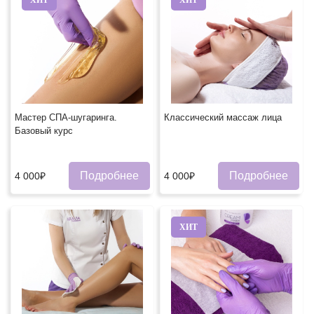
Мастер СПА-шугаринга.
Классический массаж лица
Базовый курс
Подробнее
Подробнее
4 000₽
4 000₽
ХИТ