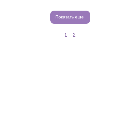
Показать еще
1
2