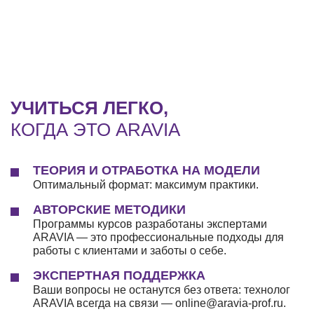
УЧИТЬСЯ ЛЕГКО,
КОГДА ЭТО ARAVIA
ТЕОРИЯ И ОТРАБОТКА НА МОДЕЛИ
Оптимальный формат: максимум практики.
АВТОРСКИЕ МЕТОДИКИ
Программы курсов разработаны экспертами
ARAVIA — это профессиональные подходы для
работы с клиентами и заботы о себе.
ЭКСПЕРТНАЯ ПОДДЕРЖКА
Ваши вопросы не останутся без ответа: технолог
ARAVIA всегда на связи — online@aravia-prof.ru.