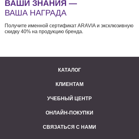
ВАШИ ЗНАНИЯ —
ВАША НАГРАДА
Получите именной сертификат ARAVIA и эксклюзивную
скидку 40% на продукцию бренда.
КАТАЛОГ
КЛИЕНТАМ
УЧЕБНЫЙ ЦЕНТР
ОНЛАЙН-ПОКУПКИ
СВЯЗАТЬСЯ С НАМИ