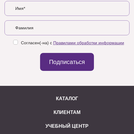
Согласен(-на) с
Правилами обработки информации
Подписаться
КАТАЛОГ
КЛИЕНТАМ
УЧЕБНЫЙ ЦЕНТР