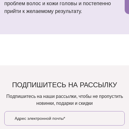
проблем волос и кожи головы и постепенно
прийти к желаемому результату.
ПОДПИШИТЕСЬ НА РАССЫЛКУ
Подпишитесь на наши рассылки, чтобы не пропустить
новинки, подарки и скидки