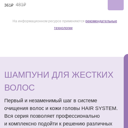
481₽
361₽
На информационном ресурсе применяются
рекомендательные
технологии
ШАМПУНИ ДЛЯ ЖЕСТКИХ
ВОЛОС
Первый и незаменимый шаг в системе
очищения волос и кожи головы HAIR SYSTEM.
Вся серия позволяет профессионально
и комплексно подойти к решению различных