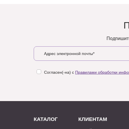
Подпишите
Согласен(-на) с
Правилами обработки инф
КАТАЛОГ
КЛИЕНТАМ