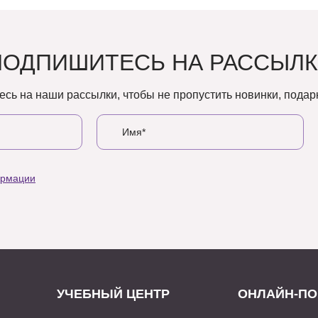
ПОДПИШИТЕСЬ НА РАССЫЛК
сь на наши рассылки, чтобы не пропустить новинки, подарк
ормации
УЧЕБНЫЙ ЦЕНТР
ОНЛАЙН-ПО