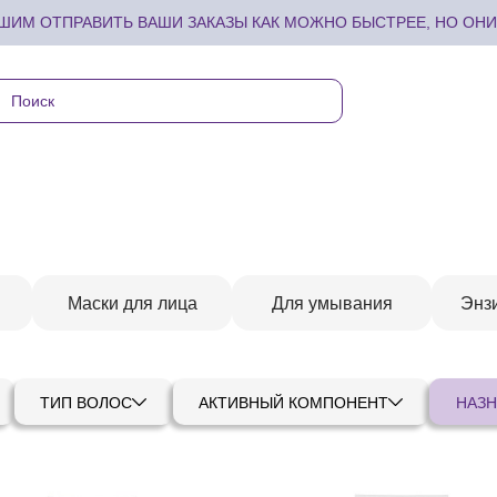
ИМ ОТПРАВИТЬ ВАШИ ЗАКАЗЫ КАК МОЖНО БЫСТРЕЕ, НО ОНИ 
Маски для лица
Для умывания
Энз
ТИП ВОЛОС
АКТИВНЫЙ КОМПОНЕНТ
НАЗН