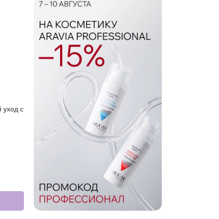
 уход с