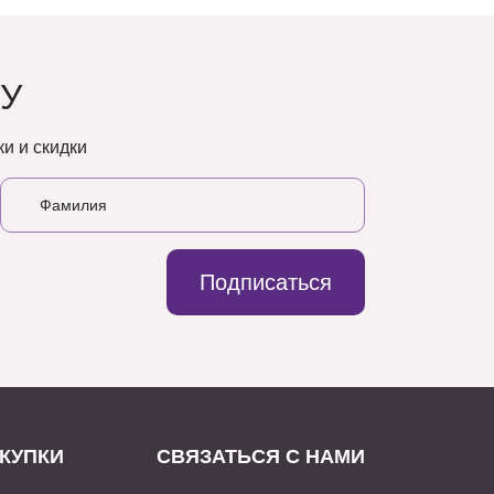
У
и и скидки
Подписаться
КУПКИ
СВЯЗАТЬСЯ С НАМИ