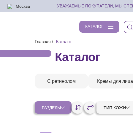
Москва
УВАЖАЕМЫЕ ПОКУПАТЕЛИ, МЫ СПЕШ
КАТАЛОГ
Главная
Каталог
Каталог
С ретинолом
Кремы для лица
РАЗДЕЛЫ
ТИП КОЖИ